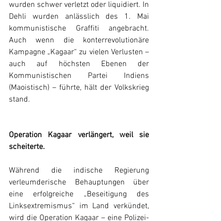
wurden schwer verletzt oder liquidiert. In 
Dehli wurden anlässlich des 1. Mai 
kommunistische Graffiti angebracht. 
Auch wenn die konterrevolutionäre 
Kampagne „Kagaar“ zu vielen Verlusten – 
auch auf höchsten Ebenen der 
Kommunistischen Partei Indiens 
(Maoistisch) – führte, hält der Volkskrieg 
stand.
Operation Kagaar verlängert, weil sie 
scheiterte.
Während die indische Regierung 
verleumderische Behauptungen über 
eine erfolgreiche „Beseitigung des 
Linksextremismus“ im Land verkündet, 
wird die Operation Kagaar – eine Polizei- 