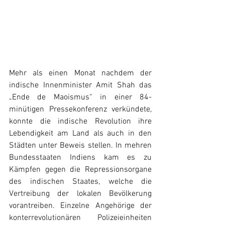
Mehr als einen Monat nachdem der 
indische Innenminister Amit Shah das 
„Ende de Maoismus“ in einer 84-
minütigen Pressekonferenz verkündete, 
konnte die indische Revolution ihre 
Lebendigkeit am Land als auch in den 
Städten unter Beweis stellen. In mehren 
Bundesstaaten Indiens kam es zu 
Kämpfen gegen die Repressionsorgane 
des indischen Staates, welche die 
Vertreibung der lokalen Bevölkerung 
vorantreiben. Einzelne Angehörige der 
konterrevolutionären Polizeieinheiten 