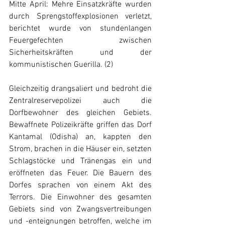
Mitte April: Mehre Einsatzkräfte wurden 
durch Sprengstoffexplosionen verletzt, 
berichtet wurde von stundenlangen 
Feuergefechten zwischen 
Sicherheitskräften und der 
kommunistischen Guerilla. (2)
Gleichzeitig drangsaliert und bedroht die 
Zentralreservepolizei auch die 
Dorfbewohner des gleichen Gebiets. 
Bewaffnete Polizeikräfte griffen das Dorf 
Kantamal (Odisha) an, kappten den 
Strom, brachen in die Häuser ein, setzten 
Schlagstöcke und Tränengas ein und 
eröffneten das Feuer. Die Bauern des 
Dorfes sprachen von einem Akt des 
Terrors. Die Einwohner des gesamten 
Gebiets sind von Zwangsvertreibungen 
und -enteignungen betroffen, welche im 