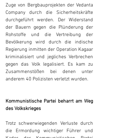
Zuge von Bergbauprojekten der Vedanta 
Company durch die Sicherheitskräfte 
durchgeführt werden. Der Widerstand 
der Bauern gegen die Plünderung der 
Rohstoffe und die Vertreibung der 
Bevölkerung wird durch die indische 
Regierung inmitten der Operation Kagaar 
kriminalisiert und jegliches Verbrechen 
gegen das Volk legalisiert. Es kam zu 
Zusammenstößen bei denen unter 
anderem 40 Polizisten verletzt wurden.
Kommunistische Partei beharrt am Weg 
des Volkskrieges
Trotz schwerwiegenden Verluste durch 
die Ermordung wichtiger Führer und 