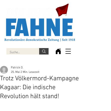
Patrick O.
25. Mai
2 Min. Lesezeit
Trotz Völkermord-Kampagne
Kagaar: Die indische
Revolution hält stand!