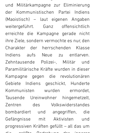
und Militärkampagne zur Eliminierung 
der Kommunistischen Partei Indiens 
(Maoistisch) – laut eigenen Angaben 
weitergeführt. Ganz offensichtlich 
erreichte die Kampagne gerade nicht 
ihre Ziele, sondern vermochte es nur, den 
Charakter der herrschenden Klasse 
Indiens aufs Neue zu entlarven. 
Zehntausende Polizei-, Militär und 
Paramilitärische Kräfte wurden in dieser 
Kampagne gegen die revolutionären 
Gebiete Indiens geschickt, Hunderte 
Kommunisten wurden ermordet, 
Tausende Ureinwohner hingemetzelt, 
Zentren des Volkswiderstandes 
bombardiert und angegriffen, die 
Gefängnisse mit Aktivisten und 
progressiven Kräften gefüllt – all das um 