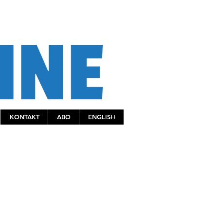
KONTAKT
ABO
ENGLISH