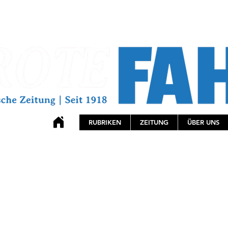
RUBRIKEN
ZEITUNG
ÜBER UNS