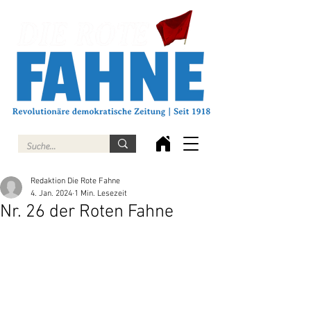
Redaktion Die Rote Fahne
4. Jan. 2024
1 Min. Lesezeit
Nr. 26 der Roten Fahne