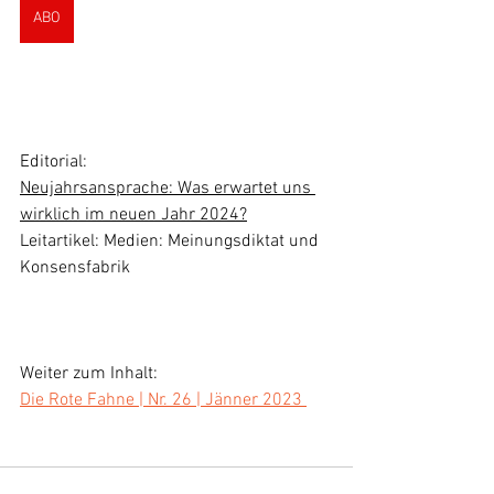
ABO
Editorial: 
Neujahrsansprache: Was erwartet uns 
wirklich im neuen Jahr 2024?
Leitartikel:
 Medien: Meinungsdiktat und 
Konsensfabrik
Weiter zum Inhalt: 
Die Rote Fahne | Nr. 26 | Jänner 2023 