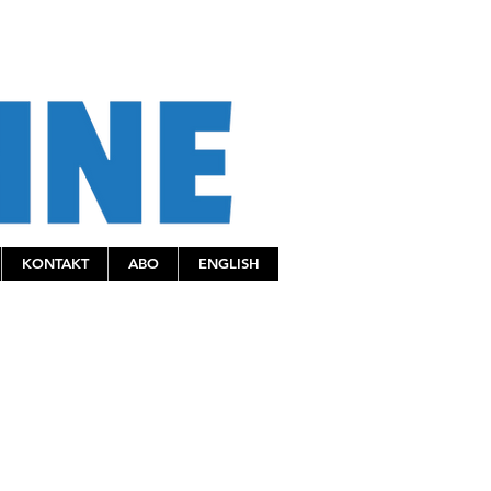
KONTAKT
ABO
ENGLISH