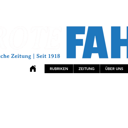
RUBRIKEN
ZEITUNG
ÜBER UNS