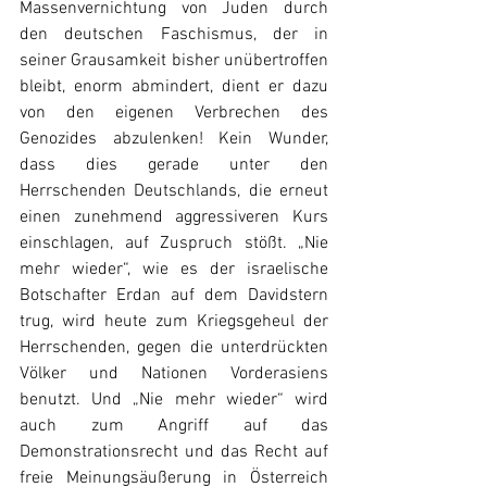
Massenvernichtung von Juden durch 
den deutschen Faschismus, der in 
seiner Grausamkeit bisher unübertroffen 
bleibt, enorm abmindert, dient er dazu 
von den eigenen Verbrechen des 
Genozides abzulenken! Kein Wunder, 
dass dies gerade unter den 
Herrschenden Deutschlands, die erneut 
einen zunehmend aggressiveren Kurs 
einschlagen, auf Zuspruch stößt. „Nie 
mehr wieder“, wie es der israelische 
Botschafter Erdan auf dem Davidstern 
trug, wird heute zum Kriegsgeheul der 
Herrschenden, gegen die unterdrückten 
Völker und Nationen Vorderasiens 
benutzt. Und „Nie mehr wieder“ wird 
auch zum Angriff auf das 
Demonstrationsrecht und das Recht auf 
freie Meinungsäußerung in Österreich 