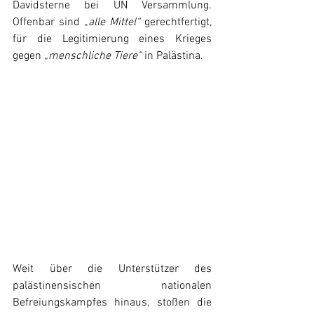
Davidsterne bei UN Versammlung. 
Offenbar sind „
alle Mittel“ 
gerechtfertigt, 
für die Legitimierung eines Krieges 
gegen 
„menschliche Tiere“
 in Palästina.
Weit über die Unterstützer des 
palästinensischen nationalen 
Befreiungskampfes hinaus, stoßen die 