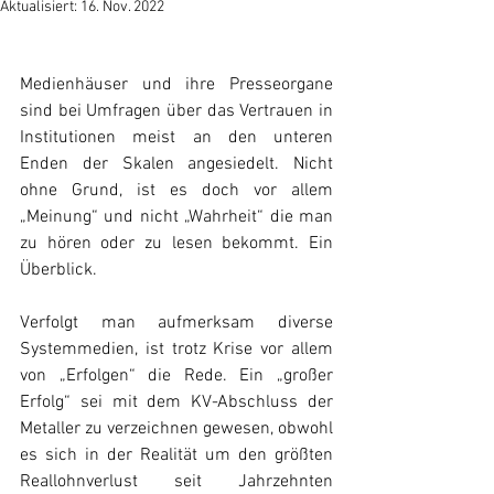
Aktualisiert:
16. Nov. 2022
Medienhäuser und ihre Presseorgane 
sind bei Umfragen über das Vertrauen in 
Institutionen meist an den unteren 
Enden der Skalen angesiedelt. Nicht 
ohne Grund, ist es doch vor allem 
„Meinung“ und nicht „Wahrheit“ die man 
zu hören oder zu lesen bekommt. Ein 
Überblick.
Verfolgt man aufmerksam diverse 
Systemmedien, ist trotz Krise vor allem 
von „Erfolgen“ die Rede. Ein „großer 
Erfolg“ sei mit dem KV-Abschluss der 
Metaller zu verzeichnen gewesen, obwohl 
es sich in der Realität um den größten 
Reallohnverlust seit Jahrzehnten 