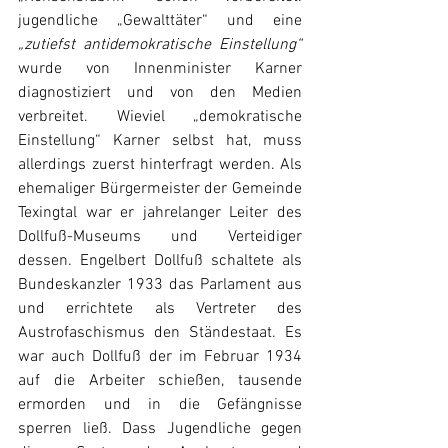
jugendliche „Gewalttäter“ und eine 
„zutiefst antidemokratische Einstellung“
wurde von Innenminister Karner 
diagnostiziert und von den Medien 
verbreitet. Wieviel „demokratische 
Einstellung“ Karner selbst hat, muss 
allerdings zuerst hinterfragt werden. Als 
ehemaliger Bürgermeister der Gemeinde 
Texingtal war er jahrelanger Leiter des 
Dollfuß-Museums und Verteidiger 
dessen. Engelbert Dollfuß schaltete als 
Bundeskanzler 1933 das Parlament aus 
und errichtete als Vertreter des 
Austrofaschismus den Ständestaat. Es 
war auch Dollfuß der im Februar 1934 
auf die Arbeiter schießen, tausende 
ermorden und in die Gefängnisse 
sperren ließ. Dass Jugendliche gegen 