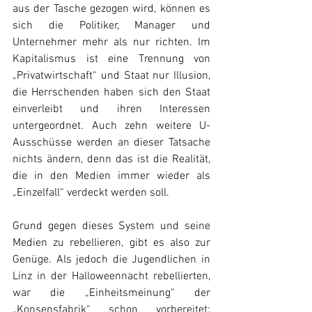
aus der Tasche gezogen wird, können es 
sich die Politiker, Manager und 
Unternehmer mehr als nur richten. Im 
Kapitalismus ist eine Trennung von 
„Privatwirtschaft“ und Staat nur Illusion, 
die Herrschenden haben sich den Staat 
einverleibt und ihren Interessen 
untergeordnet. Auch zehn weitere U-
Ausschüsse werden an dieser Tatsache 
nichts ändern, denn das ist die Realität, 
die in den Medien immer wieder als 
„Einzelfall“ verdeckt werden soll.
Grund gegen dieses System und seine 
Medien zu rebellieren, gibt es also zur 
Genüge. Als jedoch die Jugendlichen in 
Linz in der Halloweennacht rebellierten, 
war die „Einheitsmeinung“ der 
„Konsensfabrik“ schon vorbereitet: 