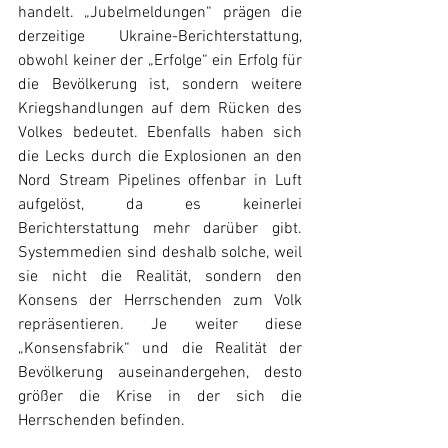
handelt. „Jubelmeldungen“ prägen die 
derzeitige Ukraine-Berichterstattung, 
obwohl keiner der „Erfolge“ ein Erfolg für 
die Bevölkerung ist, sondern weitere 
Kriegshandlungen auf dem Rücken des 
Volkes bedeutet. Ebenfalls haben sich 
die Lecks durch die Explosionen an den 
Nord Stream Pipelines offenbar in Luft 
aufgelöst, da es keinerlei 
Berichterstattung mehr darüber gibt. 
Systemmedien sind deshalb solche, weil 
sie nicht die Realität, sondern den 
Konsens der Herrschenden zum Volk 
repräsentieren. Je weiter diese 
„Konsensfabrik“ und die Realität der 
Bevölkerung auseinandergehen, desto 
größer die Krise in der sich die 
Herrschenden befinden.