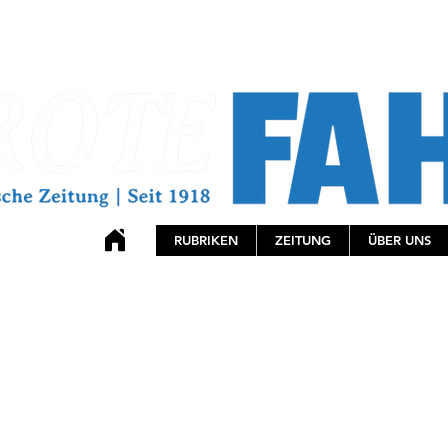
RUBRIKEN
ZEITUNG
ÜBER UNS