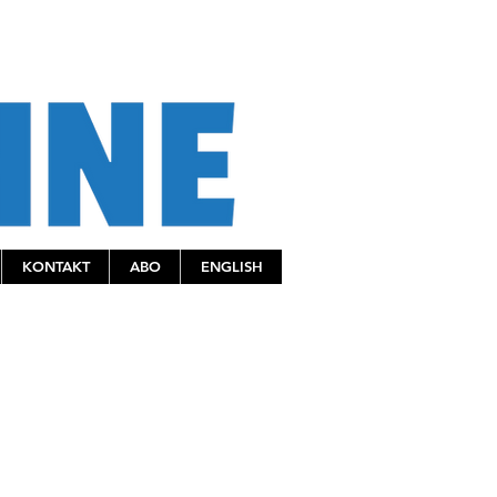
KONTAKT
ABO
ENGLISH