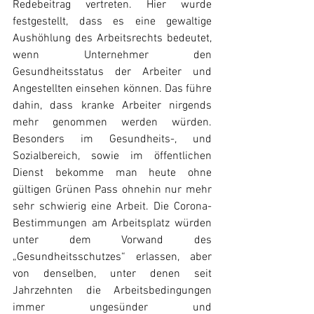
Redebeitrag vertreten. Hier wurde 
festgestellt, dass es eine gewaltige 
Aushöhlung des Arbeitsrechts bedeutet, 
wenn Unternehmer den 
Gesundheitsstatus der Arbeiter und 
Angestellten einsehen können. Das führe 
dahin, dass kranke Arbeiter nirgends 
mehr genommen werden würden. 
Besonders im Gesundheits-, und 
Sozialbereich, sowie im öffentlichen 
Dienst bekomme man heute ohne 
gültigen Grünen Pass ohnehin nur mehr 
sehr schwierig eine Arbeit. Die Corona-
Bestimmungen am Arbeitsplatz würden 
unter dem Vorwand des 
„Gesundheitsschutzes“ erlassen, aber 
von denselben, unter denen seit 
Jahrzehnten die Arbeitsbedingungen 
immer ungesünder und 