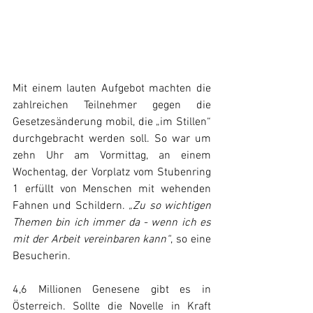
Mit einem lauten Aufgebot machten die 
zahlreichen Teilnehmer gegen die 
Gesetzesänderung mobil, die „im Stillen“ 
durchgebracht werden soll. So war um 
zehn Uhr am Vormittag, an einem 
Wochentag, der Vorplatz vom Stubenring 
1 erfüllt von Menschen mit wehenden 
Fahnen und Schildern. 
„Zu so wichtigen 
Themen bin ich immer da - wenn ich es 
mit der Arbeit vereinbaren kann“
, so eine 
Besucherin.
4,6 Millionen Genesene gibt es in 
Österreich. Sollte die Novelle in Kraft 