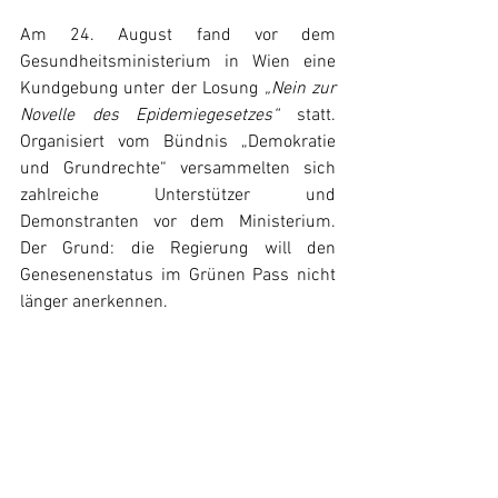
Am 24. August fand vor dem 
Gesundheitsministerium in Wien eine 
Kundgebung unter der Losung 
„Nein zur 
Novelle des Epidemiegesetzes“
 statt. 
Organisiert vom Bündnis „Demokratie 
und Grundrechte“ versammelten sich 
zahlreiche Unterstützer und 
Demonstranten vor dem Ministerium. 
Der Grund: die Regierung will den 
Genesenenstatus im Grünen Pass nicht 
länger anerkennen.