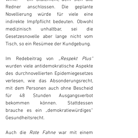
Redner anschlossen. Die geplante 
Novellierung würde für viele eine 
indirekte Impfpflicht bedeuten. Obwohl 
medizinisch unhaltbar, sei die 
Gesetzesnovelle aber lange nicht vom 
Tisch, so ein Resümee der Kundgebung.
Im Redebeitrag von 
„Respekt Plus“
wurden viele antidemokratische Aspekte 
des durchnovellierten Epidemiegesetzes 
verlesen, wie das Absonderungsrecht, 
mit dem Personen auch ohne Bescheid 
für 48 Stunden Ausgangsverbot 
bekommen können. Stattdessen 
brauche es ein „demokratiewürdiges“ 
Gesundheitsrecht.
Auch die 
Rote Fahne 
war mit einem 