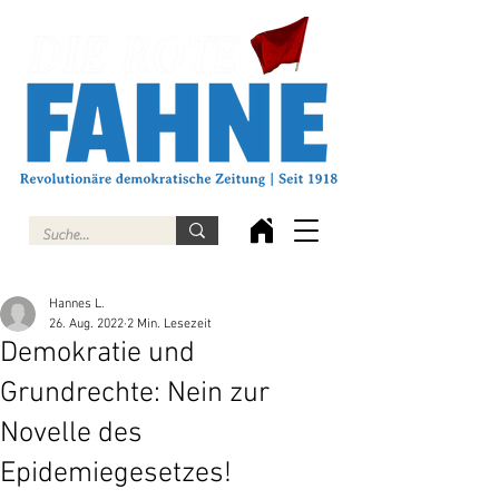
Hannes L.
26. Aug. 2022
2 Min. Lesezeit
Demokratie und
Grundrechte: Nein zur
Novelle des
Epidemiegesetzes!