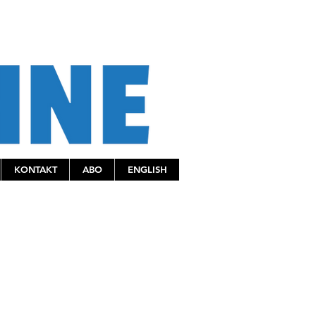
KONTAKT
ABO
ENGLISH