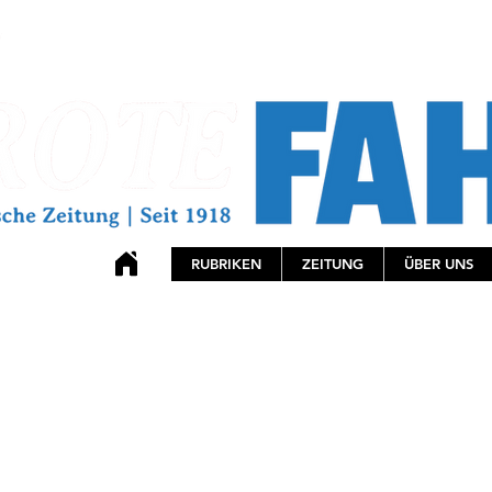
RUBRIKEN
ZEITUNG
ÜBER UNS