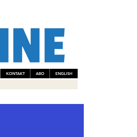
KONTAKT
ABO
ENGLISH