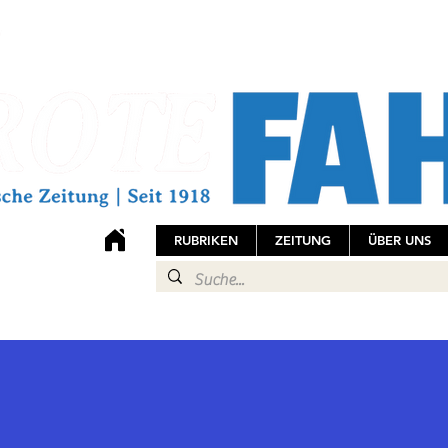
RUBRIKEN
ZEITUNG
ÜBER UNS