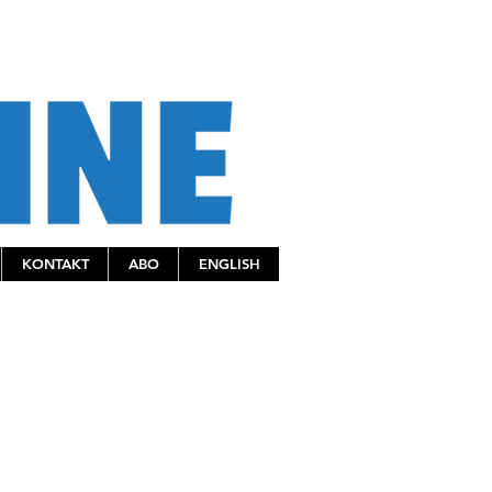
KONTAKT
ABO
ENGLISH