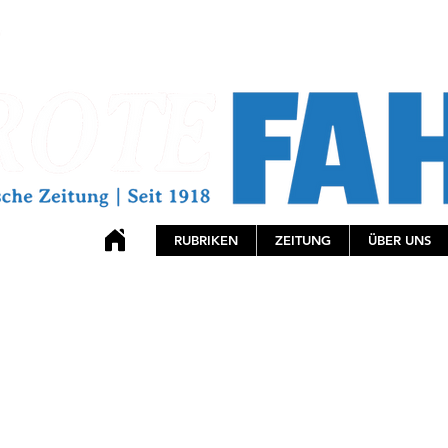
RUBRIKEN
ZEITUNG
ÜBER UNS