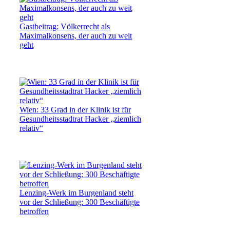
Gastbeitrag: Völkerrecht als
Maximalkonsens, der auch zu weit
geht
Wien: 33 Grad in der Klinik ist für
Gesundheitsstadtrat Hacker „ziemlich
relativ“
Lenzing-Werk im Burgenland steht
vor der Schließung: 300 Beschäftigte
betroffen