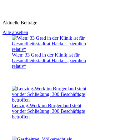
Aktuelle Beiträge
Alle ansehen
Wien: 33 Grad in der Klinik ist für
Gesundheitsstadtrat Hacker „ziemlich
relativ“
Lenzing-Werk im Burgenland steht
vor der Schließung: 300 Beschäftigte
betroffen