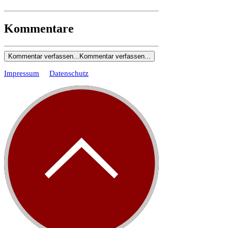
Kommentare
Kommentar verfassen...
Kommentar verfassen...
Impressum
Datenschutz