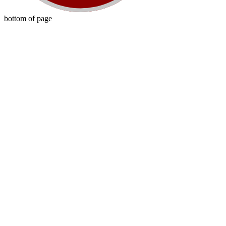
bottom of page