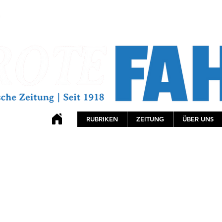
RUBRIKEN
ZEITUNG
ÜBER UNS