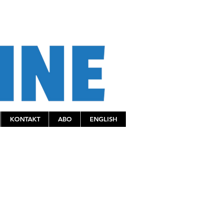
KONTAKT
ABO
ENGLISH