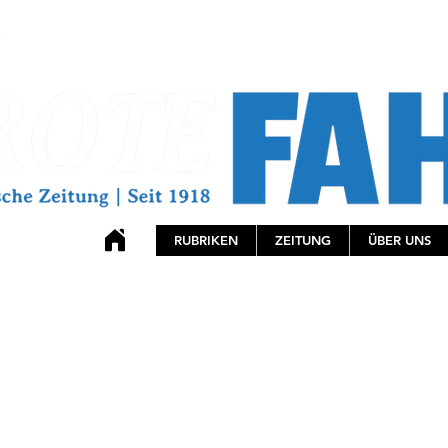
RUBRIKEN
ZEITUNG
ÜBER UNS