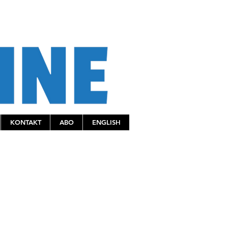
KONTAKT
ABO
ENGLISH