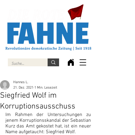
Hannes L.
21. Dez. 2021
1 Min. Lesezeit
Siegfried Wolf im
Korruptionsausschuss
Im Rahmen der Untersuchungen zu 
jenem Korruptionsskandal der Sebastian 
Kurz das Amt gekostet hat, ist ein neuer 
Name aufgetaucht: Siegfried Wolf.  