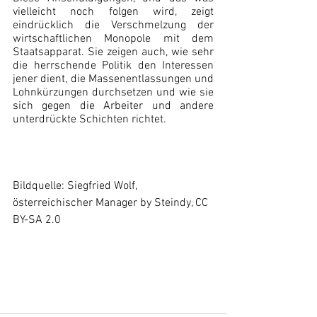
vielleicht noch folgen wird, zeigt 
eindrücklich die Verschmelzung der 
wirtschaftlichen Monopole mit dem 
Staatsapparat. Sie zeigen auch, wie sehr 
die herrschende Politik den Interessen 
jener dient, die Massenentlassungen und 
Lohnkürzungen durchsetzen und wie sie 
sich gegen die Arbeiter und andere 
unterdrückte Schichten richtet.
Bildquelle: Siegfried Wolf, 
österreichischer Manager by Steindy, CC 
BY-SA 2.0