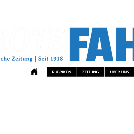
RUBRIKEN
ZEITUNG
ÜBER UNS