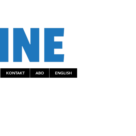
KONTAKT
ABO
ENGLISH