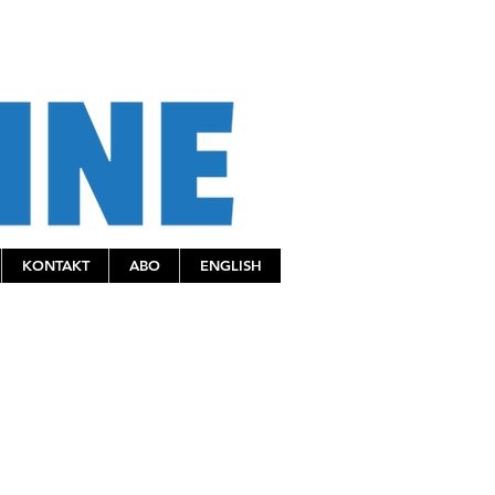
KONTAKT
ABO
ENGLISH