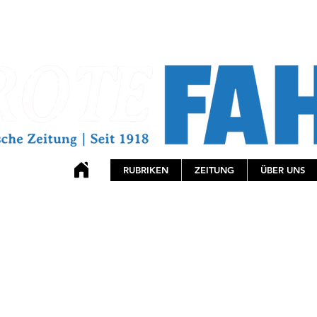
RUBRIKEN
ZEITUNG
ÜBER UNS