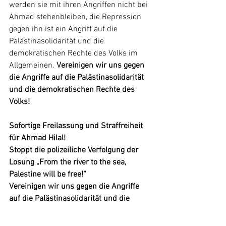
werden sie mit ihren Angriffen nicht bei 
Ahmad stehenbleiben, die Repression 
gegen ihn ist ein Angriff auf die 
Palästinasolidarität und die 
demokratischen Rechte des Volks im 
Allgemeinen. 
Vereinigen wir uns gegen 
die Angriffe auf die Palästinasolidarität 
und die demokratischen Rechte des 
Volks!
Sofortige Freilassung und Straffreiheit 
für Ahmad Hilal!
Stoppt die polizeiliche Verfolgung der 
Losung „From the river to the sea, 
Palestine will be free!“
Vereinigen wir uns gegen die Angriffe 
auf die Palästinasolidarität und die 
demokratischen Rechte des Volks!
Wehrt euch und kämpft!