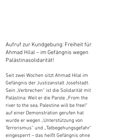
Aufruf zur Kundgebung: Freiheit für 
Ahmad Hilal – im Gefängnis wegen 
Palästinasolidarität!
Seit zwei Wochen sitzt Ahmad Hilal im 
Gefängnis der Justizanstalt Josefstadt. 
Sein „Verbrechen“ ist die Solidarität mit 
Palästina: Weil er die Parole „From the 
river to the sea, Palestine will be free!“ 
auf einer Demonstration gerufen hat 
wurde er wegen „Unterstützung von 
Terrorismus“ und „Tatbegehungsgefahr“ 
eingesperrt – das heißt Gefängnis ohne 