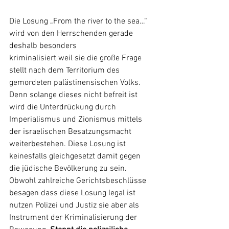
Die Losung „From the river to the sea…“ 
wird von den Herrschenden gerade 
deshalb besonders
kriminalisiert weil sie die große Frage 
stellt nach dem Territorium des 
gemordeten palästinensischen Volks. 
Denn solange dieses nicht befreit ist 
wird die Unterdrückung durch 
Imperialismus und Zionismus mittels 
der israelischen Besatzungsmacht 
weiterbestehen. Diese Losung ist 
keinesfalls gleichgesetzt damit gegen 
die jüdische Bevölkerung zu sein. 
Obwohl zahlreiche Gerichtsbeschlüsse 
besagen dass diese Losung legal ist 
nutzen Polizei und Justiz sie aber als 
Instrument der Kriminalisierung der 