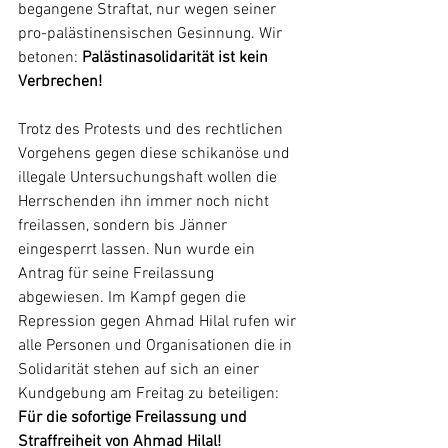
begangene Straftat, nur wegen seiner 
pro-palästinensischen Gesinnung. Wir 
betonen:
 Palästinasolidarität ist kein 
Verbrechen!
Trotz des Protests und des rechtlichen 
Vorgehens gegen diese schikanöse und 
illegale Untersuchungshaft wollen die 
Herrschenden ihn immer noch nicht 
freilassen, sondern bis Jänner 
eingesperrt lassen. Nun wurde ein 
Antrag für seine Freilassung 
abgewiesen. Im Kampf gegen die 
Repression gegen Ahmad Hilal rufen wir 
alle Personen und Organisationen die in 
Solidarität stehen auf sich an einer 
Kundgebung am Freitag zu beteiligen:
Für die sofortige Freilassung und 
Straffreiheit von Ahmad Hilal!