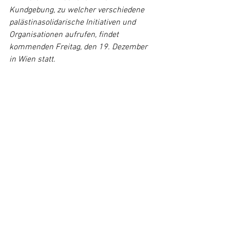
Kundgebung, zu welcher verschiedene 
palästinasolidarische Initiativen und 
Organisationen aufrufen, findet 
kommenden Freitag, den 19. Dezember 
in Wien statt.