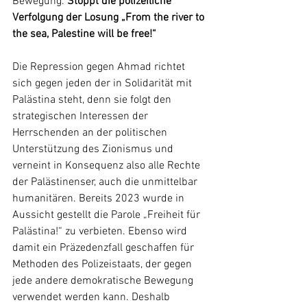
Bewegung. 
Stoppt die polizeiliche 
Verfolgung der Losung „From the river to 
the sea, Palestine will be free!“
Die Repression gegen Ahmad richtet 
sich gegen jeden der in Solidarität mit 
Palästina steht, denn sie folgt den 
strategischen Interessen der 
Herrschenden an der politischen 
Unterstützung des Zionismus und 
verneint in Konsequenz also alle Rechte 
der Palästinenser, auch die unmittelbar 
humanitären. Bereits 2023 wurde in 
Aussicht gestellt die Parole „Freiheit für 
Palästina!“ zu verbieten. Ebenso wird 
damit ein Präzedenzfall geschaffen für 
Methoden des Polizeistaats, der gegen 
jede andere demokratische Bewegung 
verwendet werden kann. Deshalb 