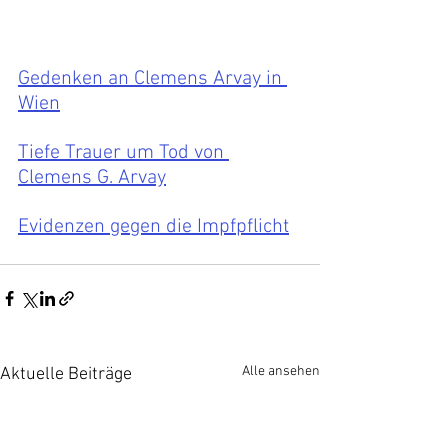
Gedenken an Clemens Arvay in 
Wien
Tiefe Trauer um Tod von 
Clemens G. Arvay
Evidenzen gegen die Impfpflicht
Alle ansehen
Aktuelle Beiträge