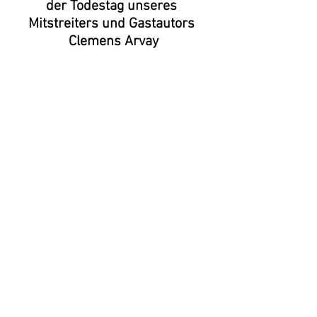
der Todestag unseres 
Mitstreiters und Gastautors 
Clemens Arvay