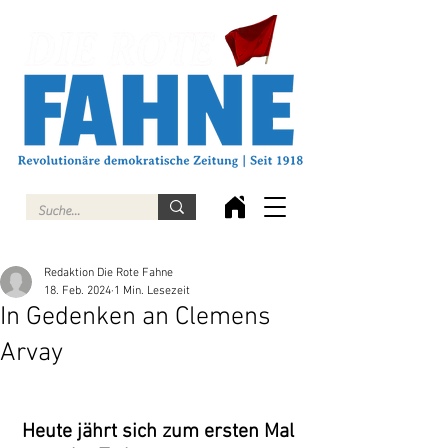
Redaktion Die Rote Fahne
18. Feb. 2024
1 Min. Lesezeit
In Gedenken an Clemens
Arvay
Heute jährt sich zum ersten Mal 