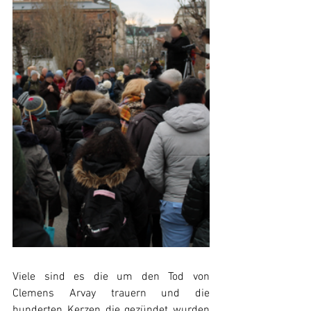
Viele sind es die um den Tod von 
Clemens Arvay trauern und die 
hunderten Kerzen die gezündet wurden 