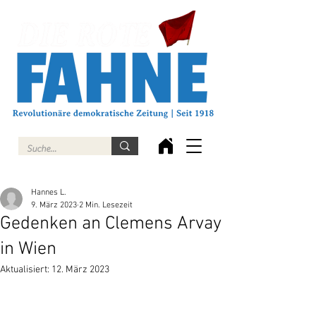
Hannes L.
9. März 2023
2 Min. Lesezeit
Gedenken an Clemens Arvay
in Wien
Aktualisiert:
12. März 2023