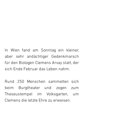
In Wien fand am Sonntag ein kleiner, 
aber sehr andächtiger Gedenkmarsch 
für den Biologen Clemens Arvay statt, der 
sich Ende Februar das Leben nahm. 
Rund 250 Menschen sammelten sich 
beim Burgtheater und zogen zum 
Theseustempel im Volksgarten, um 
Clemens die letzte Ehre zu erweisen.