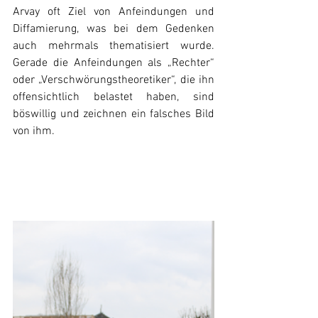
Arvay oft Ziel von Anfeindungen und 
Diffamierung, was bei dem Gedenken 
auch mehrmals thematisiert wurde. 
Gerade die Anfeindungen als „Rechter“ 
oder „Verschwörungstheoretiker“, die ihn 
offensichtlich belastet haben, sind 
böswillig und zeichnen ein falsches Bild 
von ihm.