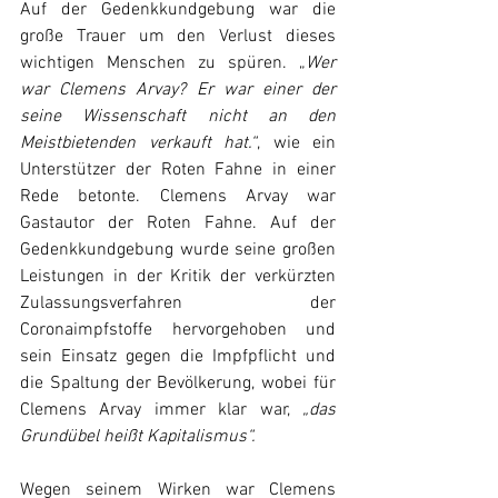
Auf der Gedenkkundgebung war die 
große Trauer um den Verlust dieses 
wichtigen Menschen zu spüren. „
Wer 
war Clemens Arvay? Er war einer der 
seine Wissenschaft nicht an den 
Meistbietenden verkauft hat.“
, wie ein 
Unterstützer der Roten Fahne in einer 
Rede betonte. Clemens Arvay war 
Gastautor der Roten Fahne. Auf der 
Gedenkkundgebung wurde seine großen 
Leistungen in der Kritik der verkürzten 
Zulassungsverfahren der 
Coronaimpfstoffe hervorgehoben und 
sein Einsatz gegen die Impfpflicht und 
die Spaltung der Bevölkerung, wobei für 
Clemens Arvay immer klar war, 
„das 
Grundübel heißt Kapitalismus“.
Wegen seinem Wirken war Clemens 