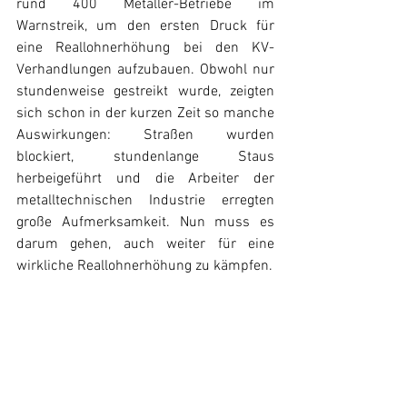
rund 400 Metaller-Betriebe im 
Warnstreik, um den ersten Druck für 
eine Reallohnerhöhung bei den KV-
Verhandlungen aufzubauen. Obwohl nur 
stundenweise gestreikt wurde, zeigten 
sich schon in der kurzen Zeit so manche 
Auswirkungen: Straßen wurden 
blockiert, stundenlange Staus 
herbeigeführt und die Arbeiter der 
metalltechnischen Industrie erregten 
große Aufmerksamkeit. Nun muss es 
darum gehen, auch weiter für eine 
wirkliche Reallohnerhöhung zu kämpfen.