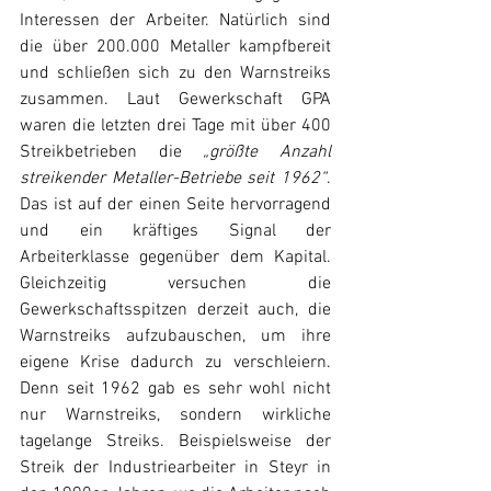
Interessen der Arbeiter. Natürlich sind 
die über 200.000 Metaller kampfbereit 
und schließen sich zu den Warnstreiks 
zusammen. Laut Gewerkschaft GPA 
waren die letzten drei Tage mit über 400 
Streikbetrieben die 
„größte Anzahl 
streikender Metaller-Betriebe seit 1962“
. 
Das ist auf der einen Seite hervorragend 
und ein kräftiges Signal der 
Arbeiterklasse gegenüber dem Kapital. 
Gleichzeitig versuchen die 
Gewerkschaftsspitzen derzeit auch, die 
Warnstreiks aufzubauschen, um ihre 
eigene Krise dadurch zu verschleiern. 
Denn seit 1962 gab es sehr wohl nicht 
nur Warnstreiks, sondern wirkliche 
tagelange Streiks. Beispielsweise der 
Streik der Industriearbeiter in Steyr in 