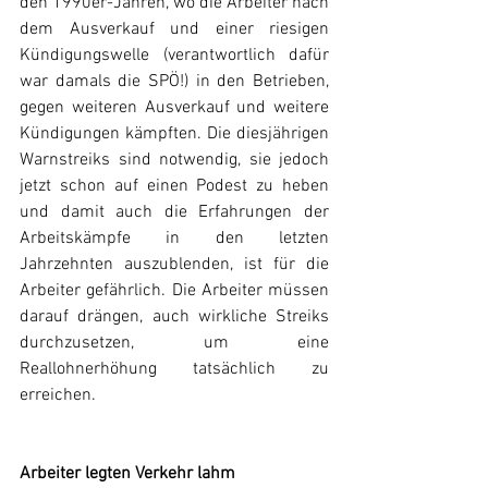
den 1990er-Jahren, wo die Arbeiter nach 
dem Ausverkauf und einer riesigen 
Kündigungswelle (verantwortlich dafür 
war damals die SPÖ!) in den Betrieben, 
gegen weiteren Ausverkauf und weitere 
Kündigungen kämpften. Die diesjährigen 
Warnstreiks sind notwendig, sie jedoch 
jetzt schon auf einen Podest zu heben 
und damit auch die Erfahrungen der 
Arbeitskämpfe in den letzten 
Jahrzehnten auszublenden, ist für die 
Arbeiter gefährlich. Die Arbeiter müssen 
darauf drängen, auch wirkliche Streiks 
durchzusetzen, um eine 
Reallohnerhöhung tatsächlich zu 
erreichen.
Arbeiter legten Verkehr lahm