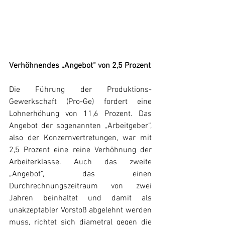
Verhöhnendes „Angebot“ von 2,5 Prozent
Die Führung der Produktions-
Gewerkschaft (Pro-Ge) fordert eine 
Lohnerhöhung von 11,6 Prozent. Das 
Angebot der sogenannten „Arbeitgeber“, 
also der Konzernvertretungen, war mit 
2,5 Prozent eine reine Verhöhnung der 
Arbeiterklasse. Auch das zweite 
„Angebot“, das einen 
Durchrechnungszeitraum von zwei 
Jahren beinhaltet und damit als 
unakzeptabler Vorstoß abgelehnt werden 
muss, richtet sich diametral gegen die 