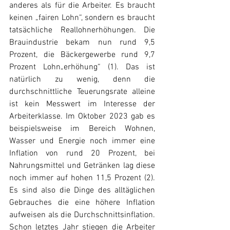
anderes als für die Arbeiter. Es braucht 
keinen „fairen Lohn“, sondern es braucht 
tatsächliche Reallohnerhöhungen. Die 
Brauindustrie bekam nun rund 9,5 
Prozent, die Bäckergewerbe rund 9,7 
Prozent Lohn„erhöhung“ (1). Das ist 
natürlich zu wenig, denn die 
durchschnittliche Teuerungsrate alleine 
ist kein Messwert im Interesse der 
Arbeiterklasse. Im Oktober 2023 gab es 
beispielsweise im Bereich Wohnen, 
Wasser und Energie noch immer eine 
Inflation von rund 20 Prozent, bei 
Nahrungsmittel und Getränken lag diese 
noch immer auf hohen 11,5 Prozent (2). 
Es sind also die Dinge des alltäglichen 
Gebrauches die eine höhere Inflation 
aufweisen als die Durchschnittsinflation. 
Schon letztes Jahr stiegen die Arbeiter 