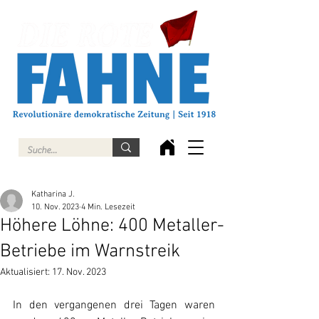
Katharina J.
10. Nov. 2023
4 Min. Lesezeit
Höhere Löhne: 400 Metaller-
Betriebe im Warnstreik
Aktualisiert:
17. Nov. 2023
In den vergangenen drei Tagen waren 