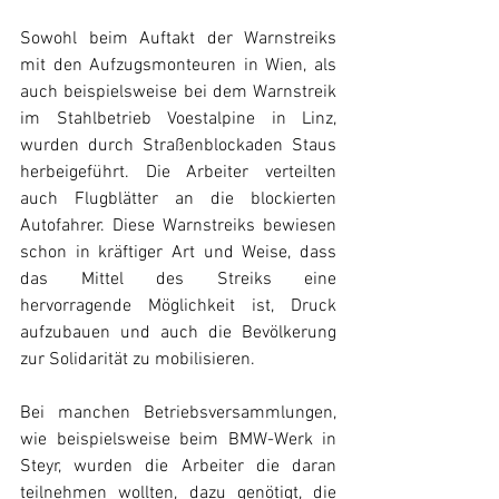
Sowohl beim Auftakt der Warnstreiks 
mit den Aufzugsmonteuren in Wien, als 
auch beispielsweise bei dem Warnstreik 
im Stahlbetrieb Voestalpine in Linz, 
wurden durch Straßenblockaden Staus 
herbeigeführt. Die Arbeiter verteilten 
auch Flugblätter an die blockierten 
Autofahrer. Diese Warnstreiks bewiesen 
schon in kräftiger Art und Weise, dass 
das Mittel des Streiks eine 
hervorragende Möglichkeit ist, Druck 
aufzubauen und auch die Bevölkerung 
zur Solidarität zu mobilisieren.
Bei manchen Betriebsversammlungen, 
wie beispielsweise beim BMW-Werk in 
Steyr, wurden die Arbeiter die daran 
teilnehmen wollten, dazu genötigt, die 