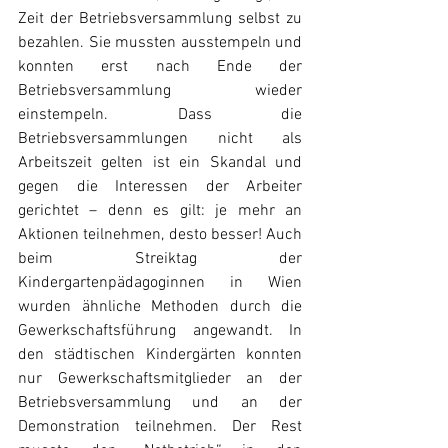
Zeit der Betriebsversammlung selbst zu 
bezahlen. Sie mussten ausstempeln und 
konnten erst nach Ende der 
Betriebsversammlung wieder 
einstempeln. Dass die 
Betriebsversammlungen nicht als 
Arbeitszeit gelten ist ein Skandal und 
gegen die Interessen der Arbeiter 
gerichtet – denn es gilt: je mehr an 
Aktionen teilnehmen, desto besser! Auch 
beim Streiktag der 
Kindergartenpädagoginnen in Wien 
wurden ähnliche Methoden durch die 
Gewerkschaftsführung angewandt. In 
den städtischen Kindergärten konnten 
nur Gewerkschaftsmitglieder an der 
Betriebsversammlung und an der 
Demonstration teilnehmen. Der Rest 