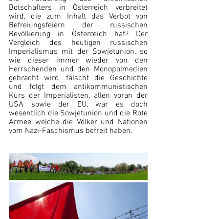
Botschafters in Österreich verbreitet 
wird, die zum Inhalt das Verbot von 
Befreiungsfeiern der russischen 
Bevölkerung in Österreich hat? Der 
Vergleich des heutigen russischen 
Imperialismus mit der Sowjetunion, so 
wie dieser immer wieder von den 
Herrschenden und den Monopolmedien 
gebracht wird, fälscht die Geschichte 
und folgt dem antikommunistischen 
Kurs der Imperialisten, allen voran der 
USA sowie der EU, war es doch 
wesentlich die Sowjetunion und die Rote 
Armee welche die Völker und Nationen 
vom Nazi-Faschismus befreit haben.