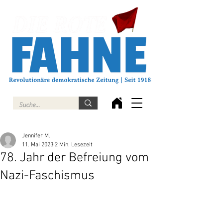
Jennifer M.
11. Mai 2023
2 Min. Lesezeit
78. Jahr der Befreiung vom
Nazi-Faschismus