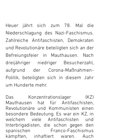
Heuer jährt sich zum 78. Mal die 
Niederschlagung des Nazi-Faschismus. 
Zahlreiche Antifaschisten, Demokraten 
und Revolutionäre beteiligten sich an der 
Befreiungsfeier in Mauthausen. Nach 
dreijähriger niedriger Besucherzahl, 
aufgrund der Corona-Maßnahmen-
Politik, beteiligten sich in diesem Jahr 
um Hunderte mehr.
Das Konzentrationslager (KZ) 
Mauthausen hat für Antifaschisten, 
Revolutionäre und Kommunisten einen 
besondere Bedeutung. Es war ein KZ, in 
welchem viele Antifaschisten und 
Interbrigadisten, die schon gegen den 
spanischen Franco-Faschismus 
kämpften, inhaftiert waren. Auch 