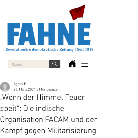
Agnes P.
26. März 2024
5 Min. Lesezeit
„Wenn der Himmel Feuer
speit“: Die indische
Organisation FACAM und der
Kampf gegen Militarisierung