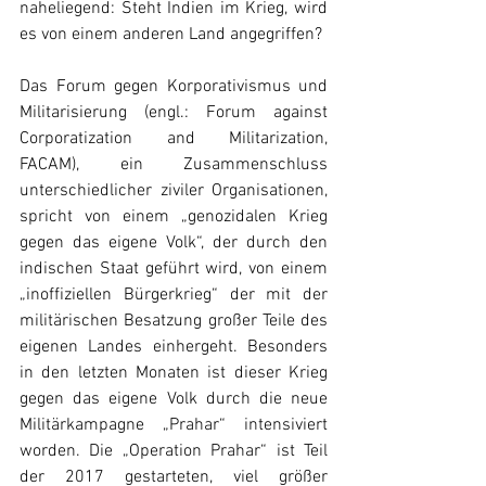
naheliegend: Steht Indien im Krieg, wird 
es von einem anderen Land angegriffen?
Das Forum gegen Korporativismus und 
Militarisierung (engl.: Forum against 
Corporatization and Militarization, 
FACAM), ein Zusammenschluss 
unterschiedlicher ziviler Organisationen, 
spricht von einem „genozidalen Krieg 
gegen das eigene Volk“, der durch den 
indischen Staat geführt wird, von einem 
„inoffiziellen Bürgerkrieg“ der mit der 
militärischen Besatzung großer Teile des 
eigenen Landes einhergeht. Besonders 
in den letzten Monaten ist dieser Krieg 
gegen das eigene Volk durch die neue 
Militärkampagne „Prahar“ intensiviert 
worden. Die „Operation Prahar“ ist Teil 
der 2017 gestarteten, viel größer 