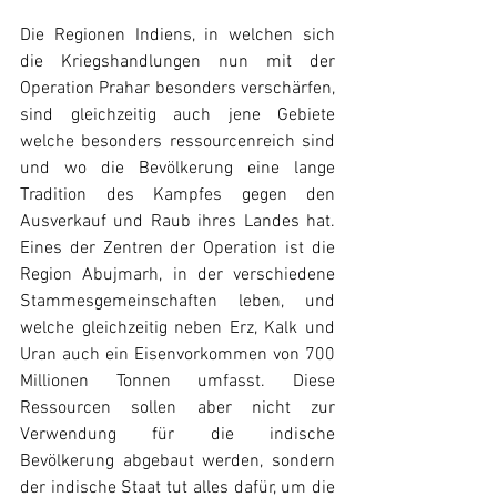
Die Regionen Indiens, in welchen sich 
die Kriegshandlungen nun mit der 
Operation Prahar besonders verschärfen, 
sind gleichzeitig auch jene Gebiete 
welche besonders ressourcenreich sind 
und wo die Bevölkerung eine lange 
Tradition des Kampfes gegen den 
Ausverkauf und Raub ihres Landes hat. 
Eines der Zentren der Operation ist die 
Region Abujmarh, in der verschiedene 
Stammesgemeinschaften leben, und 
welche gleichzeitig neben Erz, Kalk und 
Uran auch ein Eisenvorkommen von 700 
Millionen Tonnen umfasst. Diese 
Ressourcen sollen aber nicht zur 
Verwendung für die indische 
Bevölkerung abgebaut werden, sondern 
der indische Staat tut alles dafür, um die 