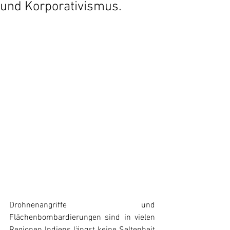
und Korporativismus.
Drohnenangriffe und 
Flächenbombardierungen sind in vielen 