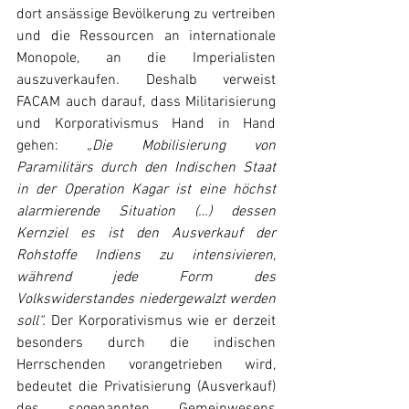
dort ansässige Bevölkerung zu vertreiben 
und die Ressourcen an internationale 
Monopole, an die Imperialisten 
auszuverkaufen. Deshalb verweist 
FACAM auch darauf, dass Militarisierung 
und Korporativismus Hand in Hand 
gehen: 
„Die Mobilisierung von 
Paramilitärs durch den Indischen Staat 
in der Operation Kagar ist eine höchst 
alarmierende Situation (…) dessen 
Kernziel es ist den Ausverkauf der 
Rohstoffe Indiens zu intensivieren, 
während jede Form des 
Volkswiderstandes niedergewalzt werden 
soll“. 
Der
Korporativismus wie er derzeit 
besonders durch die indischen 
Herrschenden vorangetrieben wird, 
bedeutet die Privatisierung (Ausverkauf) 