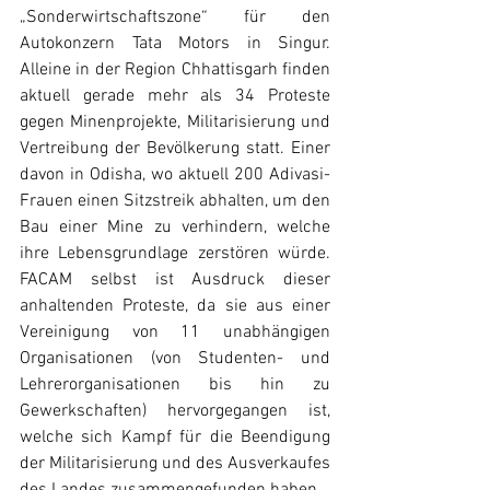
„Sonderwirtschaftszone“ für den 
Autokonzern Tata Motors in Singur. 
Alleine in der Region Chhattisgarh finden 
aktuell gerade mehr als 34 Proteste 
gegen Minenprojekte, Militarisierung und 
Vertreibung der Bevölkerung statt. Einer 
davon in Odisha, wo aktuell 200 Adivasi-
Frauen einen Sitzstreik abhalten, um den 
Bau einer Mine zu verhindern, welche 
ihre Lebensgrundlage zerstören würde. 
FACAM selbst ist Ausdruck dieser 
anhaltenden Proteste, da sie aus einer 
Vereinigung von 11 unabhängigen 
Organisationen (von Studenten- und 
Lehrerorganisationen bis hin zu 
Gewerkschaften) hervorgegangen ist, 
welche sich Kampf für die Beendigung 
der Militarisierung und des Ausverkaufes 