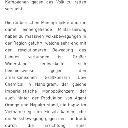
Kampagnen gegen das Volk zu retten 
versucht.
Die räuberischen Minenprojekte und die 
damit einhergehende Militarisierung 
haben zu massiven Volksbewegungen in 
der Region geführt, welche sehr eng mit 
der revolutionären Bewegung des 
Landes verbunden ist. Großer 
Widerstand entwickelte sich 
beispielsweise gegen den 
amerikanischen Großkonzern Dow 
Chemical in Nandigram, der gleiche 
imperialistische Monopolkonzern der 
auch hinter der Produktion von Agent 
Orange und Napalm stand, die bspw. im 
Vietnamkrieg zum Einsatz kamen, oder 
die Volksbewegung gegen den Landraub 
durch die Errichtung einer 