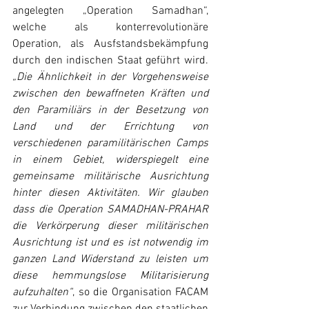
angelegten „Operation Samadhan“, 
welche als konterrevolutionäre 
Operation, als Ausfstandsbekämpfung 
durch den indischen Staat geführt wird. 
„Die Ähnlichkeit in der Vorgehensweise 
zwischen den bewaffneten Kräften und 
den Paramiliärs in der Besetzung von 
Land und der Errichtung von 
verschiedenen paramilitärischen Camps 
in einem Gebiet, widerspiegelt eine 
gemeinsame militärische Ausrichtung 
hinter diesen Aktivitäten. Wir glauben 
dass die Operation SAMADHAN-PRAHAR 
die Verkörperung dieser militärischen 
Ausrichtung ist und es ist notwendig im 
ganzen Land Widerstand zu leisten um 
diese hemmungslose Militarisierung 
aufzuhalten“
, so die Organisation FACAM 