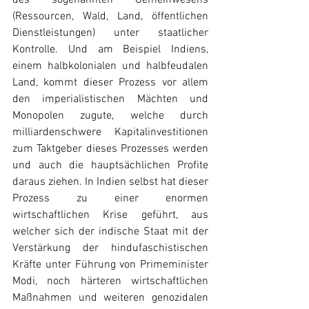
des sogenannten Gemeinwesens 
(Ressourcen, Wald, Land, öffentlichen 
Dienstleistungen) unter staatlicher 
Kontrolle. Und am Beispiel Indiens, 
einem halbkolonialen und halbfeudalen 
Land, kommt dieser Prozess vor allem 
den imperialistischen Mächten und 
Monopolen zugute, welche durch 
milliardenschwere Kapitalinvestitionen 
zum Taktgeber dieses Prozesses werden 
und auch die hauptsächlichen Profite 
daraus ziehen. In Indien selbst hat dieser 
Prozess zu einer enormen 
wirtschaftlichen Krise geführt, aus 
welcher sich der indische Staat mit der 
Verstärkung der hindufaschistischen 
Kräfte unter Führung von Primeminister 
Modi, noch härteren wirtschaftlichen 
Maßnahmen und weiteren genozidalen 