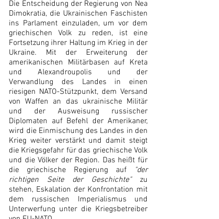
Die Entscheidung der Regierung von Nea 
Dimokratia, die Ukrainischen Faschisten 
ins Parlament einzuladen, um vor dem 
griechischen Volk zu reden, ist eine 
Fortsetzung ihrer Haltung im Krieg in der 
Ukraine. Mit der Erweiterung der 
amerikanischen Militärbasen auf Kreta 
und Alexandroupolis und der 
Verwandlung des Landes in einen 
riesigen NATO-Stützpunkt, dem Versand 
von Waffen an das ukrainische Militär 
und der Ausweisung russischer 
Diplomaten auf Befehl der Amerikaner, 
wird die Einmischung des Landes in den 
Krieg weiter verstärkt und damit steigt 
die Kriegsgefahr für das griechische Volk 
und die Völker der Region. Das heißt für 
die griechische Regierung auf 
"der 
richtigen Seite der Geschichte"
 zu 
stehen, Eskalation der Konfrontation mit 
dem russischen Imperialismus und 
Unterwerfung unter die Kriegsbetreiber 