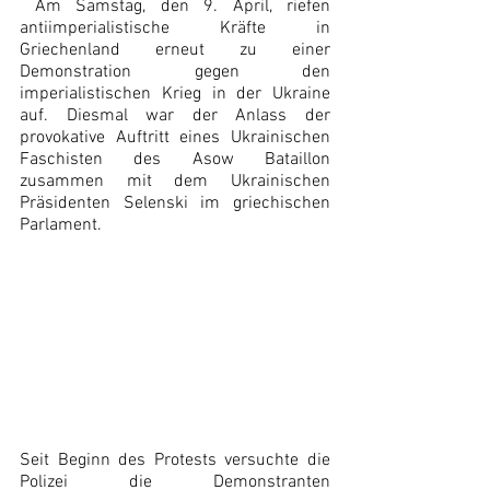
 Am Samstag, den 9. April, riefen 
antiimperialistische Kräfte in 
Griechenland erneut zu einer 
Demonstration gegen den 
imperialistischen Krieg in der Ukraine 
auf. Diesmal war der Anlass der 
provokative Auftritt eines Ukrainischen 
Faschisten des Asow Bataillon 
zusammen mit dem Ukrainischen 
Präsidenten Selenski im griechischen 
Parlament.
Seit Beginn des Protests versuchte die 
Polizei die Demonstranten 