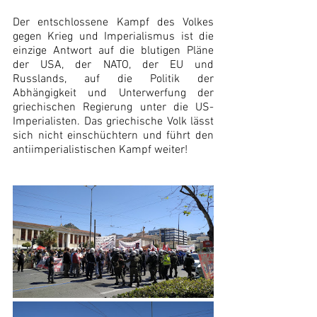
Der entschlossene Kampf des Volkes 
gegen Krieg und Imperialismus ist die 
einzige Antwort auf die blutigen Pläne 
der USA, der NATO, der EU und 
Russlands, auf die Politik der 
Abhängigkeit und Unterwerfung der 
griechischen Regierung unter die US-
Imperialisten. Das griechische Volk lässt 
sich nicht einschüchtern und führt den 
antiimperialistischen Kampf weiter!