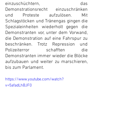
einzuschüchtern, das 
Demonstrationsrecht einzuschränken 
und Proteste aufzulösen. Mit 
Schlagstöcken und Tränengas gingen die 
Spezialeinheiten wiederholt gegen die 
Demonstranten vor, unter dem Vorwand, 
die Demonstration auf eine Fahrspur zu 
beschränken. Trotz Repression und 
Polizeiterror schafften die 
Demonstranten immer wieder die Blöcke 
aufzubauen und weiter zu marschieren, 
bis zum Parlament.
https://www.youtube.com/watch?
v=5afadLhBJF0