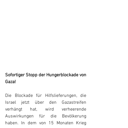
Sofortiger Stopp der Hungerblockade von 
Gaza!
Die Blockade für Hilfslieferungen, die 
Israel jetzt über den Gazastreifen 
verhängt hat, wird verheerende 
Auswirkungen für die Bevölkerung 
haben. In dem von 15 Monaten Krieg 