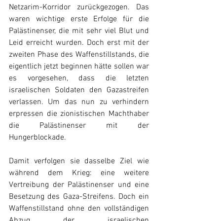
Netzarim-Korridor zurückgezogen. Das 
waren wichtige erste Erfolge für die 
Palästinenser, die mit sehr viel Blut und 
Leid erreicht wurden. Doch erst mit der 
zweiten Phase des Waffenstillstands, die 
eigentlich jetzt beginnen hätte sollen war 
es vorgesehen, dass die letzten 
israelischen Soldaten den Gazastreifen 
verlassen. Um das nun zu verhindern 
erpressen die zionistischen Machthaber 
die Palästinenser mit der 
Hungerblockade.
Damit verfolgen sie dasselbe Ziel wie 
während dem Krieg: eine weitere 
Vertreibung der Palästinenser und eine 
Besetzung des Gaza-Streifens. Doch ein 
Waffenstillstand ohne den vollständigen 
Abzug der israelischen 