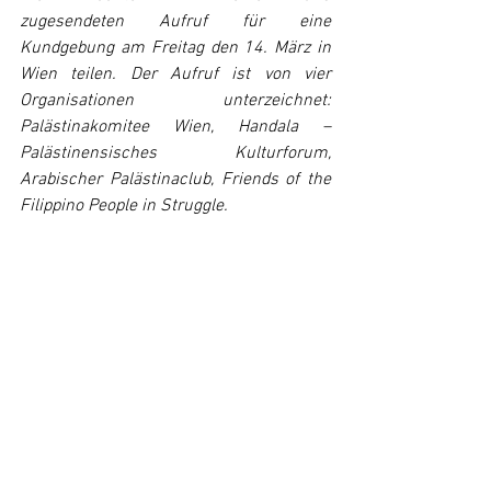
zugesendeten Aufruf für eine 
Kundgebung am Freitag den 14. März in 
Wien teilen. Der Aufruf ist von vier 
Organisationen unterzeichnet: 
Palästinakomitee Wien, Handala – 
Palästinensisches Kulturforum, 
Arabischer Palästinaclub, Friends of the 
Filippino People in Struggle.