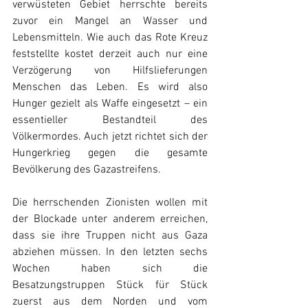
verwüsteten Gebiet herrschte bereits 
zuvor ein Mangel an Wasser und 
Lebensmitteln. Wie auch das Rote Kreuz 
feststellte kostet derzeit auch nur eine 
Verzögerung von Hilfslieferungen 
Menschen das Leben. Es wird also 
Hunger gezielt als Waffe eingesetzt – ein 
essentieller Bestandteil des 
Völkermordes. Auch jetzt richtet sich der 
Hungerkrieg gegen die gesamte 
Bevölkerung des Gazastreifens.
Die herrschenden Zionisten wollen mit 
der Blockade unter anderem erreichen, 
dass sie ihre Truppen nicht aus Gaza 
abziehen müssen. In den letzten sechs 
Wochen haben sich die 
Besatzungstruppen Stück für Stück 
zuerst aus dem Norden und vom 