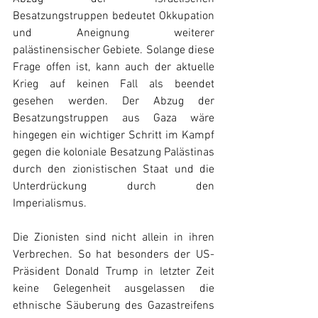
Besatzungstruppen bedeutet Okkupation 
und Aneignung weiterer 
palästinensischer Gebiete. Solange diese 
Frage offen ist, kann auch der aktuelle 
Krieg auf keinen Fall als beendet 
gesehen werden. Der Abzug der 
Besatzungstruppen aus Gaza wäre 
hingegen ein wichtiger Schritt im Kampf 
gegen die koloniale Besatzung Palästinas 
durch den zionistischen Staat und die 
Unterdrückung durch den 
Imperialismus.
Die Zionisten sind nicht allein in ihren 
Verbrechen. So hat besonders der US-
Präsident Donald Trump in letzter Zeit 
keine Gelegenheit ausgelassen die 
ethnische Säuberung des Gazastreifens 