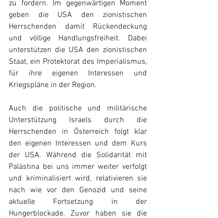
zu fordern. Im gegenwärtigen Moment 
geben die USA den zionistischen 
Herrschenden damit Rückendeckung 
und völlige Handlungsfreiheit. Dabei 
unterstützen die USA den zionistischen 
Staat, ein Protektorat des Imperialismus, 
für ihre eigenen Interessen und 
Kriegspläne in der Region.
Auch die politische und militärische 
Unterstützung Israels durch die 
Herrschenden in Österreich folgt klar 
den eigenen Interessen und dem Kurs 
der USA. Während die Solidarität mit 
Palästina bei uns immer weiter verfolgt 
und kriminalisiert wird, relativieren sie 
nach wie vor den Genozid und seine 
aktuelle Fortsetzung in der 
Hungerblockade. Zuvor haben sie die 