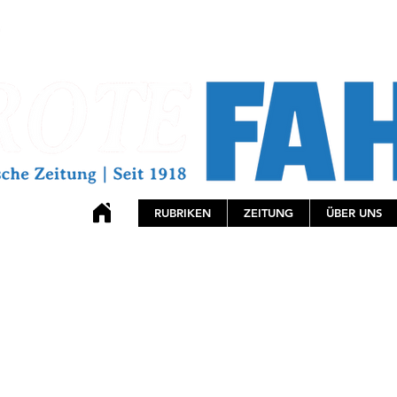
RUBRIKEN
ZEITUNG
ÜBER UNS