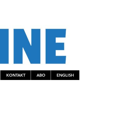
KONTAKT
ABO
ENGLISH