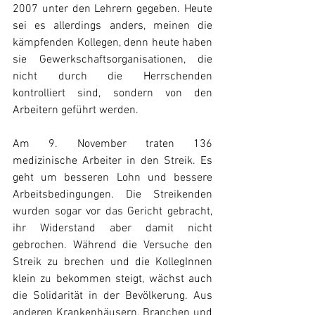
2007 unter den Lehrern gegeben. Heute 
sei es allerdings anders, meinen die 
kämpfenden Kollegen, denn heute haben 
sie Gewerkschaftsorganisationen, die 
nicht durch die Herrschenden 
kontrolliert sind, sondern von den 
Arbeitern geführt werden.
Am 9. November traten 136 
medizinische Arbeiter in den Streik. Es 
geht um besseren Lohn und bessere 
Arbeitsbedingungen. Die Streikenden 
wurden sogar vor das Gericht gebracht, 
ihr Widerstand aber damit nicht 
gebrochen. Während die Versuche den 
Streik zu brechen und die KollegInnen 
klein zu bekommen steigt, wächst auch 
die Solidarität in der Bevölkerung. Aus 
anderen Krankenhäusern, Branchen und 