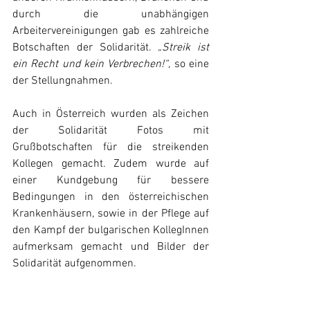
durch die unabhängigen 
Arbeitervereinigungen gab es zahlreiche 
Botschaften der Solidarität. 
„Streik ist 
ein Recht und kein Verbrechen!“
, so eine 
der Stellungnahmen.
Auch in Österreich wurden als Zeichen 
der Solidarität Fotos mit 
Grußbotschaften für die streikenden 
Kollegen gemacht. Zudem wurde auf 
einer Kundgebung für bessere 
Bedingungen in den österreichischen 
Krankenhäusern, sowie in der Pflege auf 
den Kampf der bulgarischen KollegInnen 
aufmerksam gemacht und Bilder der 
Solidarität aufgenommen.