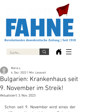
Maria L.
6. Dez. 2022
1 Min. Lesezeit
Bulgarien: Krankenhaus seit
9. November im Streik!
Aktualisiert:
3. Nov. 2023
Schon seit 9. November wird eines der 