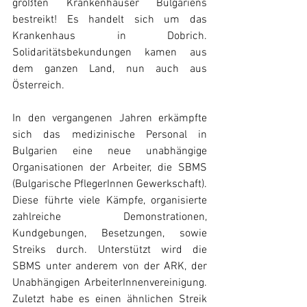
größten Krankenhäuser Bulgariens 
bestreikt! Es handelt sich um das 
Krankenhaus in Dobrich. 
Solidaritätsbekundungen kamen aus 
dem ganzen Land, nun auch aus 
Österreich.
In den vergangenen Jahren erkämpfte 
sich das medizinische Personal in 
Bulgarien eine neue unabhängige 
Organisationen der Arbeiter, die SBMS 
(Bulgarische PflegerInnen Gewerkschaft). 
Diese führte viele Kämpfe, organisierte 
zahlreiche Demonstrationen, 
Kundgebungen, Besetzungen, sowie 
Streiks durch. Unterstützt wird die 
SBMS unter anderem von der ARK, der 
Unabhängigen ArbeiterInnenvereinigung. 
Zuletzt habe es einen ähnlichen Streik 