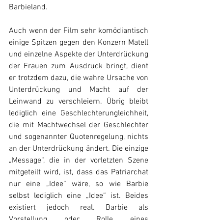
Barbieland.
Auch wenn der Film sehr komödiantisch 
einige Spitzen gegen den Konzern Matell 
und einzelne Aspekte der Unterdrückung 
der Frauen zum Ausdruck bringt, dient 
er trotzdem dazu, die wahre Ursache von 
Unterdrückung und Macht auf der 
Leinwand zu verschleiern. Übrig bleibt 
lediglich eine Geschlechterungleichheit, 
die mit Machtwechsel der Geschlechter 
und sogenannter Quotenregelung, nichts 
an der Unterdrückung ändert. Die einzige 
„Message“, die in der vorletzten Szene 
mitgeteilt wird, ist, dass das Patriarchat 
nur eine „Idee“ wäre, so wie Barbie 
selbst lediglich eine „Idee“ ist. Beides 
existiert jedoch real. Barbie als 
Vorstellung oder Rolle eines 