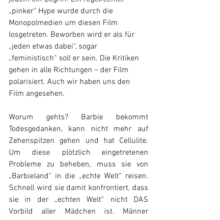
„pinker“ Hype wurde durch die 
Monopolmedien um diesen Film 
losgetreten. Beworben wird er als für 
„jeden etwas dabei“, sogar 
„feministisch“ soll er sein. Die Kritiken 
gehen in alle Richtungen – der Film 
polarisiert. Auch wir haben uns den 
Film angesehen.
Worum gehts? Barbie bekommt 
Todesgedanken, kann nicht mehr auf 
Zehenspitzen gehen und hat Cellulite. 
Um diese plötzlich eingetretenen 
Probleme zu beheben, muss sie von 
„Barbieland“ in die „echte Welt“ reisen. 
Schnell wird sie damit konfrontiert, dass 
sie in der „echten Welt“ nicht DAS 
Vorbild aller Mädchen ist. Männer 