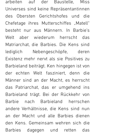
arbeiten auf der Baustelle, Miss 
Universes sind keine Repräsentantinnen 
des Obersten Gerichtshofes und die 
Chefetage ihres Mutterschiffes „Matell“ 
besteht nur aus Männern. In Barbie‘s 
Welt aber wiederum herrscht das 
Matriarchat, die Barbies. Die Kens sind 
lediglich Nebengeschöpfe, deren 
Existenz mehr nervt als sie Positives zu 
Barbieland beiträgt. Ken hingegen ist von 
der echten Welt fasziniert, denn die 
Männer sind an der Macht, es herrscht 
das Patriarchat, das er umgehend ins 
Barbieland trägt. Bei der Rückkehr von 
Barbie nach Barbieland herrschen 
andere Verhältnisse, die Kens sind nun 
an der Macht und alle Barbies dienen 
den Kens. Gemeinsam wehren sich die 
Barbies dagegen und retten das 