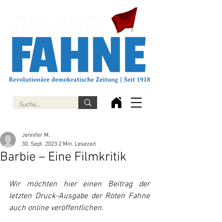
Jennifer M.
30. Sept. 2023
2 Min. Lesezeit
Barbie – Eine Filmkritik
Wir möchten hier einen Beitrag der 
letzten Druck-Ausgabe der Roten Fahne 
auch online veröffentlichen.