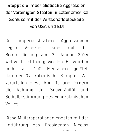
Stoppt die imperialistische Aggression 
der Vereinigten Staaten in Lateinamerika!
Schluss mit der Wirtschaftsblockade 
von USA und EU!
Die imperialistischen Aggressionen 
gegen Venezuela sind mit der 
Bombardierung am 3. Januar 2026 
weltweit sichtbar geworden. Es wurden 
mehr als 100 Menschen getötet, 
darunter 32 kubanische Kämpfer. Wir 
verurteilen diese Angriffe und fordern 
die Achtung der Souveränität und 
Selbstbestimmung des venezolanischen 
Volkes.
Diese Militäroperationen endeten mit der 
Entführung des Präsidenten Nicolas 