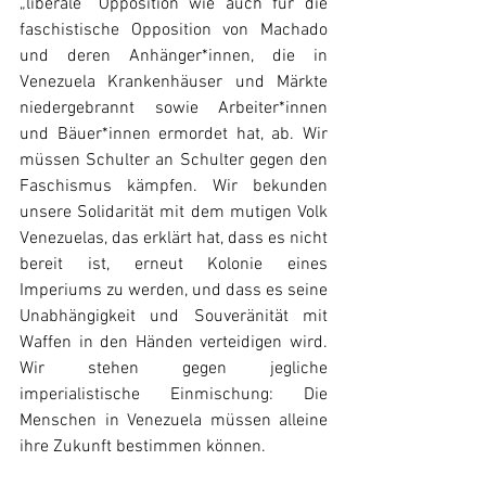
„liberale“ Opposition wie auch für die 
faschistische Opposition von Machado 
und deren Anhänger*innen, die in 
Venezuela Krankenhäuser und Märkte 
niedergebrannt sowie Arbeiter*innen 
und Bäuer*innen ermordet hat, ab. Wir 
müssen Schulter an Schulter gegen den 
Faschismus kämpfen. Wir bekunden 
unsere Solidarität mit dem mutigen Volk 
Venezuelas, das erklärt hat, dass es nicht 
bereit ist, erneut Kolonie eines 
Imperiums zu werden, und dass es seine 
Unabhängigkeit und Souveränität mit 
Waffen in den Händen verteidigen wird. 
Wir stehen gegen jegliche 
imperialistische Einmischung: Die 
Menschen in Venezuela müssen alleine 
ihre Zukunft bestimmen können.