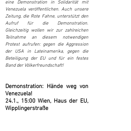
eine Demonstration in Solidarität mit 
Venezuela veröffentlichen. Auch unsere 
Zeitung, die Rote Fahne, unterstützt den 
Aufruf für die Demonstration. 
Gleichzeitig wollen wir zur zahlreichen 
Teilnahme an diesem notwendigen 
Protest aufrufen: gegen die Aggression 
der USA in Lateinamerika, gegen die 
Beteiligung der EU und für ein festes 
Band der Völkerfreundschaft!
Demonstration: Hände weg von 
Venezuela!
24.1., 15:00 Wien, Haus der EU, 
Wipplingerstraße