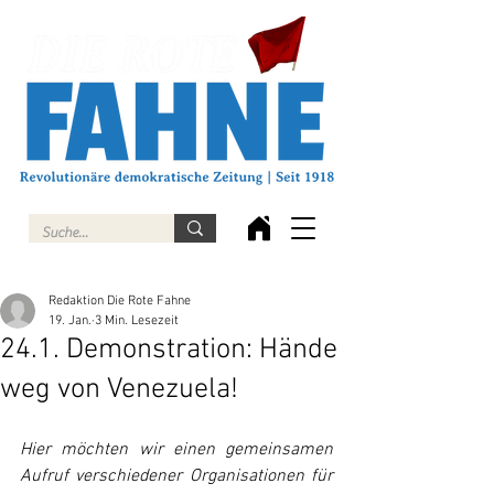
Redaktion Die Rote Fahne
19. Jan.
3 Min. Lesezeit
24.1. Demonstration: Hände
weg von Venezuela!
Hier möchten wir einen gemeinsamen 
Aufruf verschiedener Organisationen für 