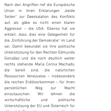
Nach den Angriffen rief die Europäische 
Union in ihren Erklärungen „beide 
Seiten“ zur Deeskalation des Konflikts 
auf, als gäbe es nicht einen klaren 
Aggressor – die USA. Ebenso hat sie 
erklärt, dass dies eine Gelegenheit für 
die „Einführung der Demokratie“ im Land 
sei. Damit bekundet sie ihre politische 
Unterstützung für den Rechten Edmundo 
González und die noch deutlich weiter 
rechts stehende María Corina Machado, 
die bereit sind, die natürlichen 
Ressourcen Venezuelas – insbesondere 
die reichen Erdölvorkommen – für ihren 
persönlichen Weg zur Macht 
einzutauschen. Wir lehnen die 
wirtschaftliche und politische 
Unterstützung der EU und Österreich für 