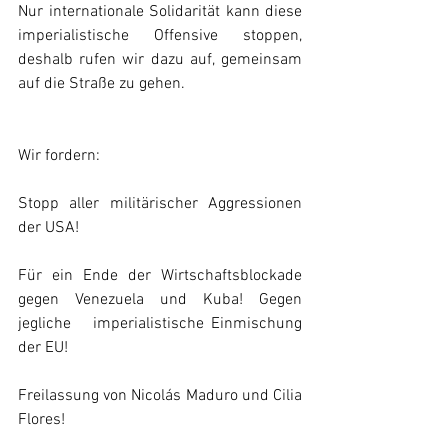
Nur internationale Solidarität kann diese 
imperialistische Offensive stoppen, 
deshalb rufen wir dazu auf, gemeinsam 
auf die Straße zu gehen.
Wir fordern:
Stopp aller militärischer Aggressionen 
der USA!
Für ein Ende der Wirtschaftsblockade 
gegen Venezuela und Kuba! Gegen 
jegliche   imperialistische Einmischung 
der EU!
Freilassung von Nicolás Maduro und Cilia 
Flores!