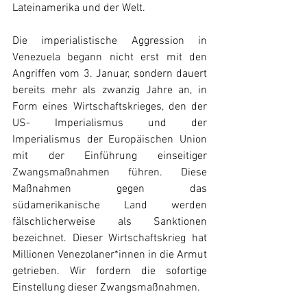
Lateinamerika und der Welt.
Die imperialistische Aggression in 
Venezuela begann nicht erst mit den 
Angriffen vom 3. Januar, sondern dauert 
bereits mehr als zwanzig Jahre an, in 
Form eines Wirtschaftskrieges, den der 
US- Imperialismus und der 
Imperialismus der Europäischen Union 
mit der Einführung einseitiger 
Zwangsmaßnahmen führen. Diese 
Maßnahmen gegen das 
südamerikanische Land werden 
fälschlicherweise als Sanktionen 
bezeichnet. Dieser Wirtschaftskrieg hat 
Millionen Venezolaner*innen in die Armut 
getrieben. Wir fordern die sofortige 
Einstellung dieser Zwangsmaßnahmen.