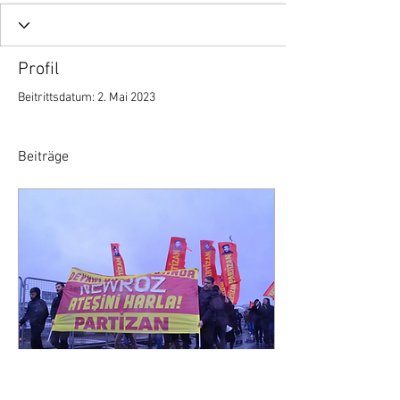
Profil
Beitrittsdatum: 2. Mai 2023
Beiträge