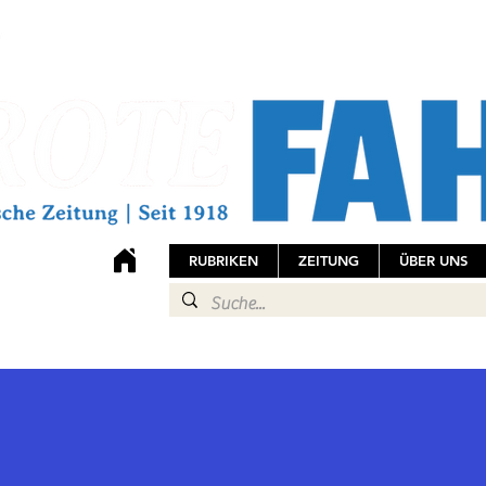
RUBRIKEN
ZEITUNG
ÜBER UNS