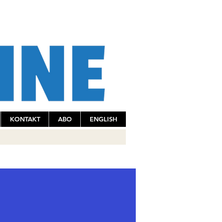
KONTAKT
ABO
ENGLISH