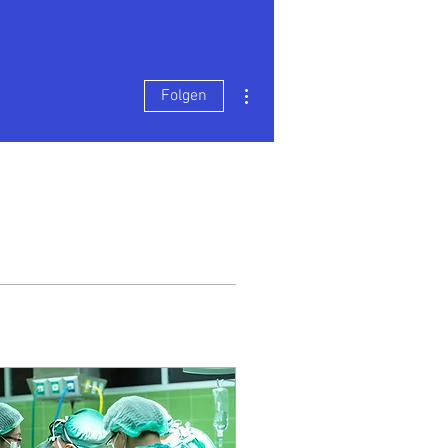
Weitere Optionen
Folgen