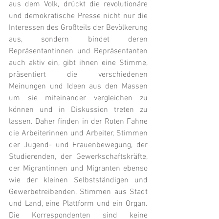
aus dem Volk, drückt die revolutionäre 
und demokratische Presse nicht nur die 
Interessen des Großteils der Bevölkerung 
aus, sondern bindet deren 
Repräsentantinnen und Repräsentanten 
auch aktiv ein, gibt ihnen eine Stimme, 
präsentiert die verschiedenen 
Meinungen und Ideen aus den Massen 
um sie miteinander vergleichen zu 
können und in Diskussion treten zu 
lassen. Daher finden in der Roten Fahne 
die Arbeiterinnen und Arbeiter, Stimmen 
der Jugend- und Frauenbewegung, der 
Studierenden, der Gewerkschaftskräfte, 
der Migrantinnen und Migranten ebenso 
wie der kleinen Selbstständigen und 
Gewerbetreibenden, Stimmen aus Stadt 
und Land, eine Plattform und ein Organ. 
Die Korrespondenten sind keine 