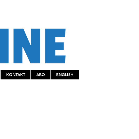
KONTAKT
ABO
ENGLISH