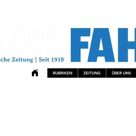
RUBRIKEN
ZEITUNG
ÜBER UNS