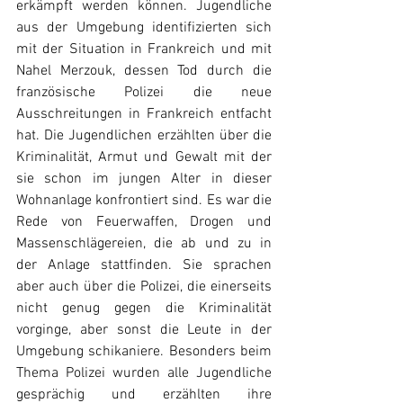
erkämpft werden können. Jugendliche 
aus der Umgebung identifizierten sich 
mit der Situation in Frankreich und mit 
Nahel Merzouk, dessen Tod durch die 
französische Polizei die neue 
Ausschreitungen in Frankreich entfacht 
hat. Die Jugendlichen erzählten über die 
Kriminalität, Armut und Gewalt mit der 
sie schon im jungen Alter in dieser 
Wohnanlage konfrontiert sind. Es war die 
Rede von Feuerwaffen, Drogen und 
Massenschlägereien, die ab und zu in 
der Anlage stattfinden. Sie sprachen 
aber auch über die Polizei, die einerseits 
nicht genug gegen die Kriminalität 
vorginge, aber sonst die Leute in der 
Umgebung schikaniere. Besonders beim 
Thema Polizei wurden alle Jugendliche 
gesprächig und erzählten ihre 