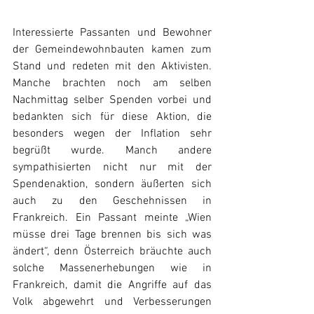
Interessierte Passanten und Bewohner 
der Gemeindewohnbauten kamen zum 
Stand und redeten mit den Aktivisten. 
Manche brachten noch am selben 
Nachmittag selber Spenden vorbei und 
bedankten sich für diese Aktion, die 
besonders wegen der Inflation sehr 
begrüßt wurde. Manch andere 
sympathisierten nicht nur mit der 
Spendenaktion, sondern äußerten sich 
auch zu den Geschehnissen in 
Frankreich. Ein Passant meinte „Wien 
müsse drei Tage brennen bis sich was 
ändert“, denn Österreich bräuchte auch 
solche Massenerhebungen wie in 
Frankreich, damit die Angriffe auf das 
Volk abgewehrt und Verbesserungen 