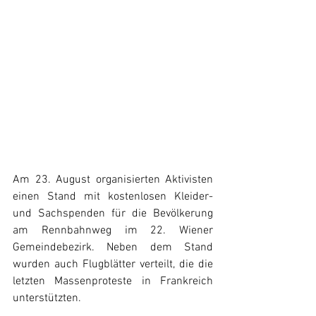
Am 23. August organisierten Aktivisten 
einen Stand mit kostenlosen Kleider- 
und Sachspenden für die Bevölkerung 
am Rennbahnweg im 22. Wiener 
Gemeindebezirk. Neben dem Stand 
wurden auch Flugblätter verteilt, die die 
letzten Massenproteste in Frankreich 
unterstützten. 