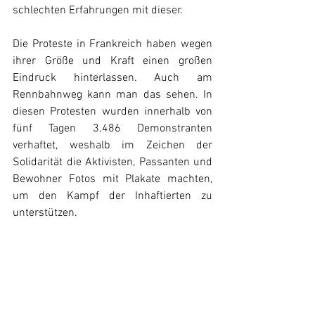
schlechten Erfahrungen mit dieser. 
Die Proteste in Frankreich haben wegen 
ihrer Größe und Kraft einen großen 
Eindruck hinterlassen. Auch am 
Rennbahnweg kann man das sehen. In 
diesen Protesten wurden innerhalb von 
fünf Tagen 3.486 Demonstranten 
verhaftet, weshalb im Zeichen der 
Solidarität die Aktivisten, Passanten und 
Bewohner Fotos mit Plakate machten, 
um den Kampf der Inhaftierten zu 
unterstützen.   