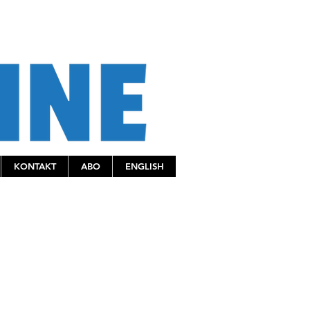
KONTAKT
ABO
ENGLISH