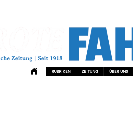
RUBRIKEN
ZEITUNG
ÜBER UNS