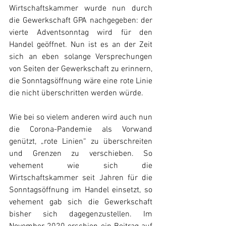
Wirtschaftskammer wurde nun durch 
die Gewerkschaft GPA nachgegeben: der 
vierte Adventsonntag wird für den 
Handel geöffnet. Nun ist es an der Zeit 
sich an eben solange Versprechungen 
von Seiten der Gewerkschaft zu erinnern, 
die Sonntagsöffnung wäre eine rote Linie 
die nicht überschritten werden würde.
Wie bei so vielem anderen wird auch nun 
die Corona-Pandemie als Vorwand 
genützt, „rote Linien“ zu überschreiten 
und Grenzen zu verschieben. So 
vehement wie sich die 
Wirtschaftskammer seit Jahren für die 
Sonntagsöffnung im Handel einsetzt, so 
vehement gab sich die Gewerkschaft 
bisher sich dagegenzustellen. Im 