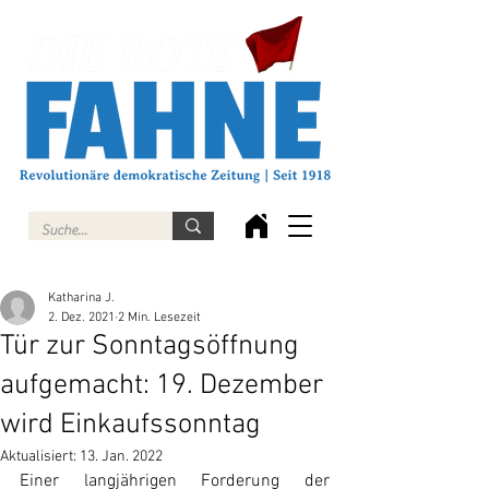
Katharina J.
2. Dez. 2021
2 Min. Lesezeit
Tür zur Sonntagsöffnung
aufgemacht: 19. Dezember
wird Einkaufssonntag
Aktualisiert:
13. Jan. 2022
Einer langjährigen Forderung der 