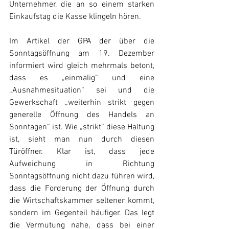
Unternehmer, die an so einem starken 
Einkaufstag die Kasse klingeln hören.
Im Artikel der GPA der über die 
Sonntagsöffnung am 19. Dezember 
informiert wird gleich mehrmals betont, 
dass es „einmalig“ und eine 
„Ausnahmesituation“ sei und die 
Gewerkschaft „weiterhin strikt gegen 
generelle Öffnung des Handels an 
Sonntagen“ ist. Wie „strikt“ diese Haltung 
ist, sieht man nun durch diesen 
Türöffner. Klar ist, dass jede 
Aufweichung in Richtung 
Sonntagsöffnung nicht dazu führen wird, 
dass die Forderung der Öffnung durch 
die Wirtschaftskammer seltener kommt, 
sondern im Gegenteil häufiger. Das legt 
die Vermutung nahe, dass bei einer 