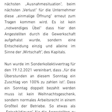
nächsten „Ausnahmesituation“, beim 
nächsten „Verlust“ für die Unternehmer 
diese „einmalige Öffnung“ erneut zum 
Tragen kommen wird. Es ist kein 
„notwendiges Übel“ dass hier den 
Angestellten durch die Gewerkschaft 
aufgehalst wurde, sondern eine 
Entscheidung einzig und alleine im 
Sinne der „Wirtschaft“, des Kapitals.
Nun wurde im Sonderkollektivvertrag für 
den 19.12.2021 vereinbart, dass „für die 
Überstunden an diesem Sonntag ein 
Zuschlag von 100% zu zahlen ist“. Dass 
ein Sonntag doppelt bezahlt werden 
muss ist kein Weihnachtsgeschenk, 
sondern normales Arbeitsrecht in einem 
Großteil der Betriebe. So etwas als 