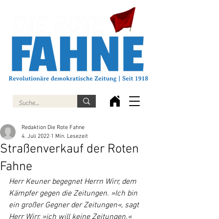
Redaktion Die Rote Fahne
4. Juli 2022
1 Min. Lesezeit
Straßenverkauf der Roten
Fahne
Herr Keuner begegnet Herrn Wirr, dem 
Kämpfer gegen die Zeitungen. »Ich bin 
ein großer Gegner der Zeitungen«, sagt 
Herr Wirr, »ich will keine Zeitungen.« 