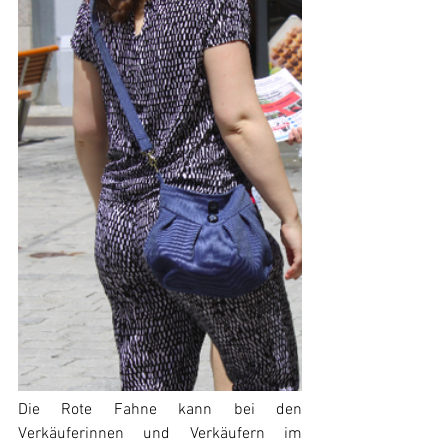
Die Rote Fahne kann bei den 
Verkäuferinnen und Verkäufern im 