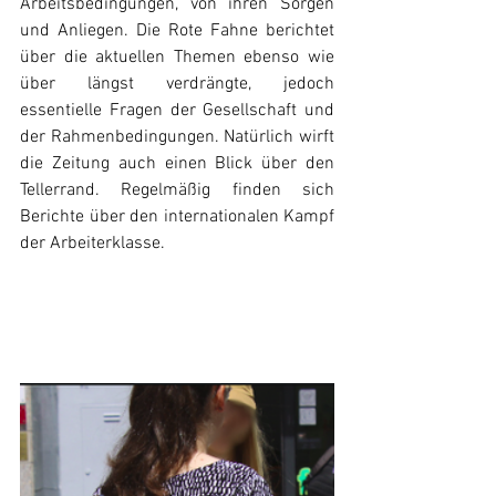
Arbeitsbedingungen, von ihren Sorgen 
und Anliegen. Die Rote Fahne berichtet 
über die aktuellen Themen ebenso wie 
über längst verdrängte, jedoch 
essentielle Fragen der Gesellschaft und 
der Rahmenbedingungen. Natürlich wirft 
die Zeitung auch einen Blick über den 
Tellerrand. Regelmäßig finden sich 
Berichte über den internationalen Kampf 
der Arbeiterklasse. 