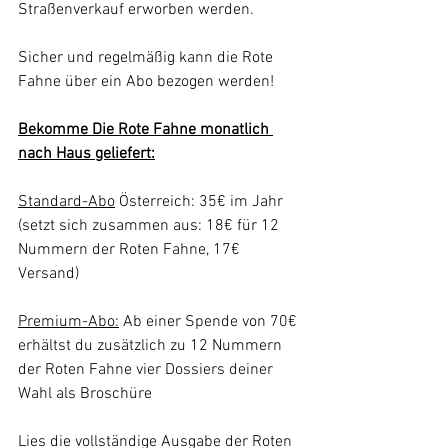
Straßenverkauf erworben werden. 
Sicher und regelmäßig kann die Rote 
Fahne über ein Abo bezogen werden!
Bekomme Die Rote Fahne monatlich 
nach Haus geliefert:
Standard-Abo
 Österreich: 35€ im Jahr
(setzt sich zusammen aus: 18€ für 12 
Nummern der Roten Fahne, 17€ 
Versand)
Premium-Abo:
 Ab einer Spende von 70€ 
erhältst du zusätzlich zu 12 Nummern 
der Roten Fahne vier Dossiers deiner 
Wahl als Broschüre
Lies die vollständige Ausgabe der Roten 