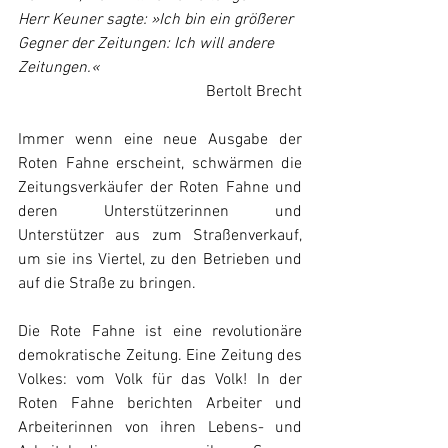
Herr Keuner sagte: »Ich bin ein größerer 
Gegner der Zeitungen: Ich will andere 
Zeitungen.«
Bertolt Brecht
Immer wenn eine neue Ausgabe der 
Roten Fahne erscheint, schwärmen die 
Zeitungsverkäufer der Roten Fahne und 
deren Unterstützerinnen und 
Unterstützer aus zum Straßenverkauf, 
um sie ins Viertel, zu den Betrieben und 
auf die Straße zu bringen.
Die Rote Fahne ist eine revolutionäre 
demokratische Zeitung. Eine Zeitung des 
Volkes: vom Volk für das Volk! In der 
Roten Fahne berichten Arbeiter und 
Arbeiterinnen von ihren Lebens- und 