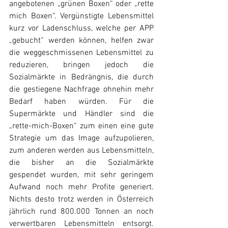
angebotenen „grünen Boxen“ oder „rette 
mich Boxen“. Vergünstigte Lebensmittel 
kurz vor Ladenschluss, welche per APP 
„gebucht“ werden können, helfen zwar 
die weggeschmissenen Lebensmittel zu 
reduzieren, bringen jedoch die 
Sozialmärkte in Bedrängnis, die durch 
die gestiegene Nachfrage ohnehin mehr 
Bedarf haben würden. Für die 
Supermärkte und Händler sind die 
„rette-mich-Boxen“ zum einen eine gute 
Strategie um das Image aufzupolieren, 
zum anderen werden aus Lebensmitteln, 
die bisher an die Sozialmärkte 
gespendet wurden, mit sehr geringem 
Aufwand noch mehr Profite generiert. 
Nichts desto trotz werden in Österreich 
jährlich rund 800.000 Tonnen an noch 
verwertbaren Lebensmitteln entsorgt. 