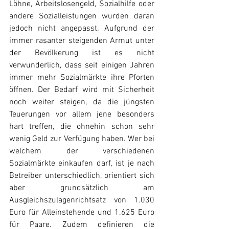
Löhne, Arbeitslosengeld, Sozialhilfe oder 
andere Sozialleistungen wurden daran 
jedoch nicht angepasst. Aufgrund der 
immer rasanter steigenden Armut unter 
der Bevölkerung ist es nicht 
verwunderlich, dass seit einigen Jahren 
immer mehr Sozialmärkte ihre Pforten 
öffnen. Der Bedarf wird mit Sicherheit 
noch weiter steigen, da die jüngsten 
Teuerungen vor allem jene besonders 
hart treffen, die ohnehin schon sehr 
wenig Geld zur Verfügung haben. Wer bei 
welchem der verschiedenen 
Sozialmärkte einkaufen darf, ist je nach 
Betreiber unterschiedlich, orientiert sich 
aber grundsätzlich am 
Ausgleichszulagenrichtsatz von 1.030 
Euro für Alleinstehende und 1.625 Euro 
für Paare. Zudem definieren die 