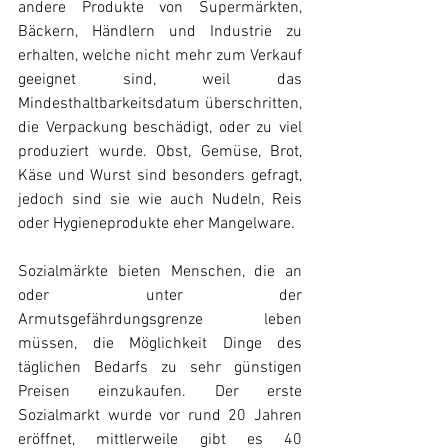
andere Produkte von Supermärkten, 
Bäckern, Händlern und Industrie zu 
erhalten, welche nicht mehr zum Verkauf 
geeignet sind, weil das 
Mindesthaltbarkeitsdatum überschritten, 
die Verpackung beschädigt, oder zu viel 
produziert wurde. Obst, Gemüse, Brot, 
Käse und Wurst sind besonders gefragt, 
jedoch sind sie wie auch Nudeln, Reis 
oder Hygieneprodukte eher Mangelware. 
Sozialmärkte bieten Menschen, die an 
oder unter der 
Armutsgefährdungsgrenze leben 
müssen, die Möglichkeit Dinge des 
täglichen Bedarfs zu sehr günstigen 
Preisen einzukaufen. Der erste 
Sozialmarkt wurde vor rund 20 Jahren 
eröffnet, mittlerweile gibt es 40 