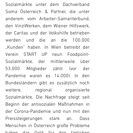
Sozialmärkte unter dem Dachverband 
Soma Österreich & Partner, die unter 
anderem vom Arbeiter-Samariterbund, 
den VinziWerken, dem Wiener Hilfswerk, 
der Caritas und der Volkshilfe betrieben 
werden und die an die 100.000 
„Kunden“ haben. In Wien betreibt der 
Verein START UP neun Foodpoint-
Sozialmärkte, der mittlerweile über 
53.000 Mitglieder zählt (vor der 
Pandemie waren es 14.000). In den 
Bundesländern gibt es zusätzlich noch 
weitere, regional organisierte 
Sozialmärkte. Die Nachfrage steigt seit 
Beginn der antisozialen Maßnahmen in 
der Corona-Pandemie und nun mit den 
Preissteigerungen stark an. Dass 
Menschen in Österreich große Probleme 