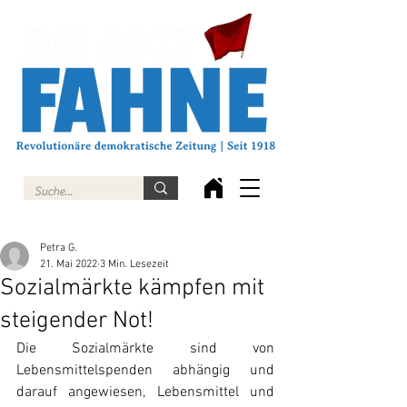
Petra G.
21. Mai 2022
3 Min. Lesezeit
Sozialmärkte kämpfen mit
steigender Not!
Die Sozialmärkte sind von 
Lebensmittelspenden abhängig und 
darauf angewiesen, Lebensmittel und 