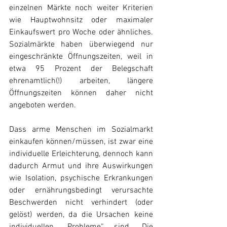
einzelnen Märkte noch weiter Kriterien 
wie Hauptwohnsitz oder maximaler 
Einkaufswert pro Woche oder ähnliches. 
Sozialmärkte haben überwiegend nur 
eingeschränkte Öffnungszeiten, weil in 
etwa 95 Prozent der Belegschaft 
ehrenamtlich(!) arbeiten, längere 
Öffnungszeiten können daher nicht 
angeboten werden.
Dass arme Menschen im Sozialmarkt 
einkaufen können/müssen, ist zwar eine 
individuelle Erleichterung, dennoch kann 
dadurch Armut und ihre Auswirkungen 
wie Isolation, psychische Erkrankungen 
oder ernährungsbedingt verursachte 
Beschwerden nicht verhindert (oder 
gelöst) werden, da die Ursachen keine 