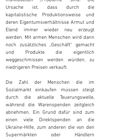
individuellen „Probleme“ sind. Die 
Ursache ist, dass durch die 
kapitalistische Produktionsweise und 
deren Eigentumsverhältnisse Armut und 
Elend immer wieder neu erzeugt 
werden. Mit armen Menschen wird dann 
noch zusätzliches „Geschäft“ gemacht 
und Produkte die eigentlich 
weggeschmissen werden würden, zu 
niedrigeren Preisen verkauft. 
Die Zahl der Menschen die im 
Sozialmarkt einkaufen müssen steigt 
durch die aktuelle Teuerungswelle, 
während die Warenspenden zeitgleich 
abnehmen. Ein Grund dafür sind zum 
einen viele Direktspenden an die 
Ukraine-Hilfe, zum anderen die von den 
Supermärkten oder Händlern 