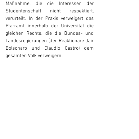
Maßnahme, die die Interessen der 
Studentenschaft nicht respektiert, 
verurteilt. In der Praxis verweigert das 
Pfarramt innerhalb der Universität die 
gleichen Rechte, die die Bundes- und 
Landesregierungen (der Reaktionäre Jair 
Bolsonaro und Claudio Castro) dem 
gesamten Volk verweigern.