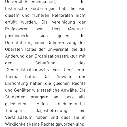
Universitätsgemeinschaft, die 
historische Forderungen hat, die von 
diesem und früheren Rektoraten nicht 
erfüllt wurden. Die Vereinigung der 
Professoren von Uerj (Asduerj) 
positionierte sich gegen die 
Durchführung einer Online-Sitzung des 
Obersten Rates der Universität, die die 
Änderung der Organisationsstruktur mit 
der Schaffung des 
„Generalstaatsanwalts von Uerj" zum 
Thema hatte. Die Anwälte der 
Einrichtung hätten die gleichen Rechte 
und Gehälter wie staatliche Anwälte. Die 
Studenten prangern an, dass alle 
geleisteten Hilfen (Lebensmittel, 
Transport, Tagesbetreuung) ein 
Verfallsdatum haben und dass sie in 
Wirklichkeit keine Rechte geworden sind: 