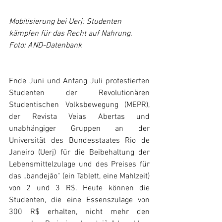
Mobilisierung bei Uerj: Studenten 
kämpfen für das Recht auf Nahrung. 
Foto: AND-Datenbank
Ende Juni und Anfang Juli protestierten 
Studenten der Revolutionären 
Studentischen Volksbewegung (MEPR), 
der Revista Veias Abertas und 
unabhängiger Gruppen an der 
Universität des Bundesstaates Rio de 
Janeiro (Uerj) für die Beibehaltung der 
Lebensmittelzulage und des Preises für 
das „bandejão" (ein Tablett, eine Mahlzeit) 
von 2 und 3 R$. Heute können die 
Studenten, die eine Essenszulage von 
300 R$ erhalten, nicht mehr den 