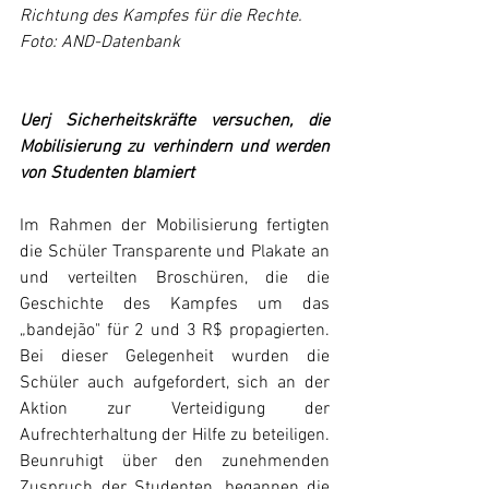
Richtung des Kampfes für die Rechte. 
Foto: AND-Datenbank
Uerj Sicherheitskräfte versuchen, die 
Mobilisierung zu verhindern und werden 
von Studenten blamiert 
Im Rahmen der Mobilisierung fertigten 
die Schüler Transparente und Plakate an 
und verteilten Broschüren, die die 
Geschichte des Kampfes um das 
„bandejão" für 2 und 3 R$ propagierten. 
Bei dieser Gelegenheit wurden die 
Schüler auch aufgefordert, sich an der 
Aktion zur Verteidigung der 
Aufrechterhaltung der Hilfe zu beteiligen. 
Beunruhigt über den zunehmenden 
Zuspruch der Studenten, begannen die 