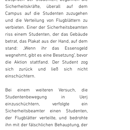
Sicherheitskräfte, überall auf dem 
Campus auf die Studenten zuzugehen 
und die Verteilung von Flugblättern zu 
verbieten. Einer der Sicherheitsbeamten 
riss einem Studenten, der das Gebäude 
betrat, das Plakat aus der Hand, auf dem 
stand: „Wenn ihr das Essensgeld 
wegnehmt, gibt es eine Besetzung", bevor 
die Aktion stattfand. Der Student zog 
sich zurück und ließ sich nicht 
einschüchtern.
Bei einem weiteren Versuch, die 
Studentenbewegung in Uerj 
einzuschüchtern, verfolgte ein 
Sicherheitsbeamter einen Studenten, 
der Flugblätter verteilte, und bedrohte 
ihn mit der fälschlichen Behauptung, der 