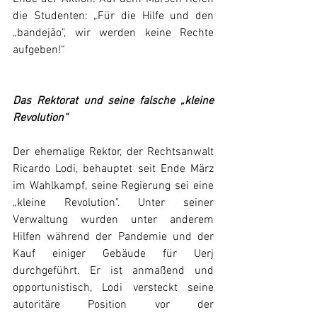
die Studenten: „Für die Hilfe und den 
„bandejão", wir werden keine Rechte 
aufgeben!“
Das Rektorat und seine falsche „kleine 
Revolution“
Der ehemalige Rektor, der Rechtsanwalt 
Ricardo Lodi, behauptet seit Ende März 
im Wahlkampf, seine Regierung sei eine 
„kleine Revolution". Unter seiner 
Verwaltung wurden unter anderem 
Hilfen während der Pandemie und der 
Kauf einiger Gebäude für Uerj 
durchgeführt. Er ist anmaßend und 
opportunistisch, Lodi versteckt seine 
autoritäre Position vor der 