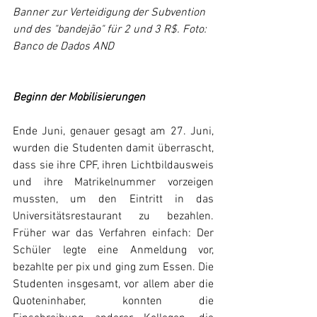
Banner zur Verteidigung der Subvention 
und des "bandejão" für 2 und 3 R$. Foto: 
Banco de Dados AND
Beginn der Mobilisierungen
Ende Juni, genauer gesagt am 27. Juni, 
wurden die Studenten damit überrascht, 
dass sie ihre CPF, ihren Lichtbildausweis 
und ihre Matrikelnummer vorzeigen 
mussten, um den Eintritt in das 
Universitätsrestaurant zu bezahlen. 
Früher war das Verfahren einfach: Der 
Schüler legte eine Anmeldung vor, 
bezahlte per pix und ging zum Essen. Die 
Studenten insgesamt, vor allem aber die 
Quoteninhaber, konnten die 