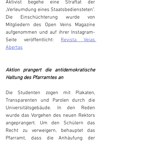
Aktivist begehe eine Straftat der 
„Verleumdung eines Staatsbediensteten". 
Die Einschüchterung wurde von 
Mitgliedern des Open Veins Magazine 
aufgenommen und auf ihrer Instagram-
Seite veröffentlicht: 
Revista Veias 
Abertas
Aktion prangert die antidemokratische 
Haltung des Pfarramtes an
Die Studenten zogen mit Plakaten, 
Transparenten und Parolen durch die 
Universitätsgebäude. In den Reden 
wurde das Vorgehen des neuen Rektors 
angeprangert. Um den Schülern das 
Recht zu verweigern, behauptet das 
Pfarramt, dass die Anhäufung der 