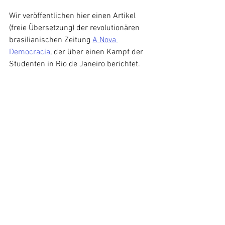
Wir veröffentlichen hier einen Artikel 
(freie Übersetzung) der revolutionären 
brasilianischen Zeitung 
A Nova 
Democracia
, der über einen Kampf der 
Studenten in Rio de Janeiro berichtet. 