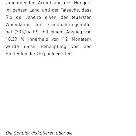
zunehmenden Armut und des Hungers 
im ganzen Land und der Tatsache, dass 
Rio de Janeiro einen der teuersten 
Warenkörbe für Grundnahrungsmittel 
hat (733,14 R$ mit einem Anstieg von 
18,39 % innerhalb von 12 Monaten), 
wurde diese Behauptung von den 
Studenten der Uerj aufgegriffen.
Die Schüler diskutieren über die 