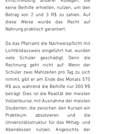
Einschreibung anderer Kollegen, die 
keine Beihilfe erhielten, nutzen, um den 
Betrag von 2 und 3 R$ zu zahlen. Auf 
diese Weise wurde das Recht auf 
Nahrung praktisch garantiert.
Da das Pfarramt die Nachweispflicht mit 
Lichtbildausweis eingeführt hat, wurden 
viele Schüler geschädigt. Denn die 
Rechnung geht nicht auf: Wenn der 
Schüler zwei Mahlzeiten pro Tag zu sich 
nimmt, gibt er am Ende des Monats 570 
R$ aus, während die Beihilfe nur 300 R$ 
beträgt. Dies ist die Realität der meisten 
Vollzeitkurse, mit Ausnahme der meisten 
Studenten, die zwischen den Kursen ein 
Praktikum absolvieren und die 
Universitätsstruktur für das Mittag- und 
Abendessen nutzen. Angesichts der 