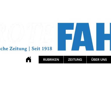
RUBRIKEN
ZEITUNG
ÜBER UNS