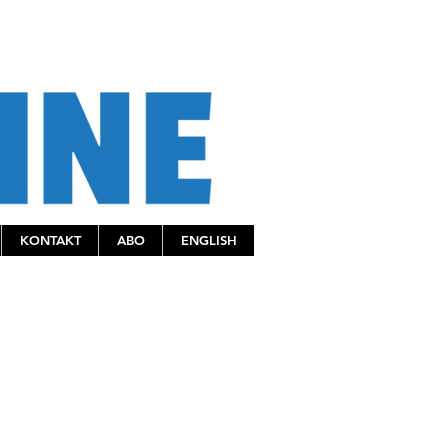
KONTAKT
ABO
ENGLISH