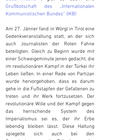
Grußbotschaft des „Internationalen 
Kommunistischen Bundes“ (IKB)
Am 27. Jänner fand in Wörgl in Tirol eine 
Gedenkveranstaltung statt, an der sich 
auch Journalisten der Roten Fahne 
beteiligten. Gleich zu Beginn wurde mit 
einer Schweigeminute jenen gedacht, die 
im revolutionären Kampf in der Türkei ihr 
Leben ließen. In einer Rede von Partizan 
wurde hervorgehoben, dass es darum 
gehe in die Fußstapfen der Gefallenen zu 
treten und ihr Werk fortzusetzen. Der 
revolutionäre Wille und der Kampf gegen 
das herrschende System des 
Imperialismus sei es, der ihr Erbe 
lebendig bleiben lässt. Diese Haltung 
spiegelte sich auch bei den 