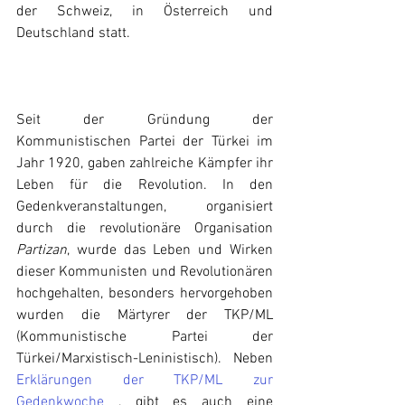
der Schweiz, in Österreich und 
Deutschland statt.
Seit der Gründung der 
Kommunistischen Partei der Türkei im 
Jahr 1920, gaben zahlreiche Kämpfer ihr 
Leben für die Revolution. In den 
Gedenkveranstaltungen, organisiert 
durch die revolutionäre Organisation 
Partizan
, wurde das Leben und Wirken 
dieser Kommunisten und Revolutionären 
hochgehalten, besonders hervorgehoben 
wurden die Märtyrer der TKP/ML 
(Kommunistische Partei der 
Türkei/Marxistisch-Leninistisch). Neben 
Erklärungen der TKP/ML zur 
Gedenkwoche
 , gibt es auch eine 