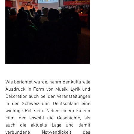
Wie berichtet wurde, nahm der kulturelle 
Ausdruck in Form von Musik, Lyrik und 
Dekoration auch bei den Veranstaltungen 
in der Schweiz und Deutschland eine 
wichtige Rolle ein. Neben einem kurzen 
Film, der sowohl die Geschichte, als 
auch die aktuelle Lage und damit 
verbundene Notwendigkeit des 