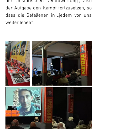
der „historischen Verantwortung“, also 
der Aufgabe den Kampf fortzusetzen, so 
dass die Gefallenen in „jedem von uns 
weiter leben“.