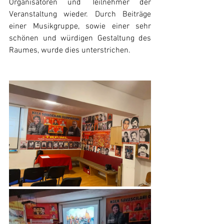
Organisatoren und Teilnehmer der 
Veranstaltung wieder. Durch Beiträge 
einer Musikgruppe, sowie einer sehr 
schönen und würdigen Gestaltung des 
Raumes, wurde dies unterstrichen.