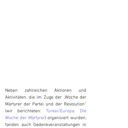
Neben zahlreichen Aktionen und 
Aktivitäten, die im Zuge der „Woche der 
Märtyrer der Partei und der Revolution“ 
(wir berichteten: 
Türkei/Europa: Die 
Woche der Märtyrer
) organisiert wurden, 
fanden auch Gedenkveranstaltungen in 