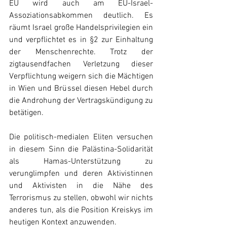
EU wird auch am EU-Israel-
Assoziationsabkommen deutlich. Es 
räumt Israel große Handelsprivilegien ein 
und verpflichtet es in §2 zur Einhaltung 
der Menschenrechte. Trotz der 
zigtausendfachen Verletzung dieser 
Verpflichtung weigern sich die Mächtigen 
in Wien und Brüssel diesen Hebel durch 
die Androhung der Vertragskündigung zu 
betätigen.
Die politisch-medialen Eliten versuchen 
in diesem Sinn die Palästina-Solidarität 
als Hamas-Unterstützung zu 
verunglimpfen und deren Aktivistinnen 
und Aktivisten in die Nähe des 
Terrorismus zu stellen, obwohl wir nichts 
anderes tun, als die Position Kreiskys im 
heutigen Kontext anzuwenden.