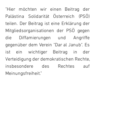
"Hier möchten wir einen Beitrag der 
Palästina Solidarität Österreich (PSÖ) 
teilen. Der Beitrag ist eine Erklärung der 
Mitgliedsorganisationen der PSÖ gegen 
die Diffamierungen und Angriffe 
gegenüber dem Verein "Dar al Janub". Es 
ist ein wichtiger Beitrag in der 
Verteidigung der demokratischen Rechte, 
insbesondere des Rechtes auf 
Meinungsfreiheit."