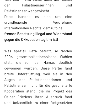
der Palästinenserinnen und 
Palästinenser weggewischt.
Dabei handelt es sich um eine 
grundlegende Verdrehung 
internationalen Rechts, demzufolge
fremde Besatzung illegal und Widerstand 
gegen die Okkupation legitim ist!
Was speziell Gaza betrifft, so fanden 
2006 gesamtpalästinensische Wahlen 
statt, die von der Hamas deutlich 
gewonnen wurden. Diese Partei fand 
breite Unterstützung, weil sie in den 
Augen der Palästinenserinnen und 
Palästinenser nicht für die gescheiterte 
Kooperation stand, die im Projekt des 
Osloer Friedens ihren Ausdruck fand 
und bekanntlich zu einer fortgesetzten 