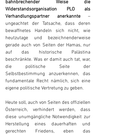
bahnbrechender Weise die 
Widerstandsorganisation PLO als 
Verhandlungspartner anerkannte
 – 
ungeachtet der Tatsache, dass deren 
bewaffnetes Handeln sich nicht, wie 
heutzutage und bezeichnenderweise 
gerade auch von Seiten der Hamas, nur 
auf das historische Palästina 
beschränkte. Was er damit auch tat, war, 
die politische Seite der 
Selbstbestimmung anzuerkennen, das 
fundamentale Recht nämlich, sich eine 
eigene politische Vertretung zu geben.
Heute soll, auch von Seiten des offiziellen 
Österreich, verhindert werden, dass 
diese unumgängliche Notwendigkeit zur 
Herstellung eines dauerhaften und 
gerechten Friedens, eben das 