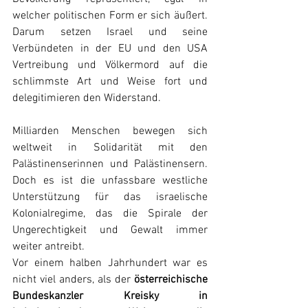
welcher politischen Form er sich äußert. 
Darum setzen Israel und seine 
Verbündeten in der EU und den USA 
Vertreibung und Völkermord auf die 
schlimmste Art und Weise fort und 
delegitimieren den Widerstand.
Milliarden Menschen bewegen sich 
weltweit in Solidarität mit den 
Palästinenserinnen und Palästinensern. 
Doch es ist die unfassbare westliche 
Unterstützung für das israelische 
Kolonialregime, das die Spirale der 
Ungerechtigkeit und Gewalt immer 
weiter antreibt.
Vor einem halben Jahrhundert war es 
nicht viel anders, als der 
österreichische 
Bundeskanzler Kreisky in 