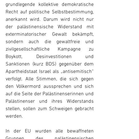
grundlegende kollektive demokratische 
Recht auf politische Selbstbestimmung, 
anerkannt wird. Darum wird nicht nur 
der palästinensische Widerstand mit 
exterminatorischer Gewalt bekämpft, 
sondern auch die gewaltfreie und 
zivilgesellschaftliche Kampagne zu 
Boykott, Desinvestitionen und 
Sanktionen (kurz BDS) gegenüber dem 
Apartheidstaat Israel als „antisemitisch“ 
verfolgt. Alle Stimmen, die sich gegen 
den Völkermord aussprechen und sich 
auf die Seite der Palästinenserinnen und 
Palästinenser und ihres Widerstands 
stellen, sollen zum Schweigen gebracht 
werden.
In der EU wurden alle bewaffneten 
Gruppen des palästinensischen 