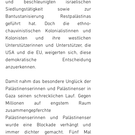
und beschleunigten israelischen 
Siedlungstätigkeit sowie zur 
Bantustanisierung Restpalästinas 
geführt hat. Doch die ethno-
chauvinistischen Kolonialistinnen und 
Kolonisten und ihre westlichen 
Unterstützerinnen und Unterstützer, die 
USA und die EU, weigerten sich, diese 
demokratische Entscheidung 
anzuerkennen.
Damit nahm das besondere Unglück der 
Palästinenserinnen und Palästinenser in 
Gaza seinen schrecklichen Lauf. Gegen 
Millionen auf engstem Raum 
zusammengepferchte 
Palästinenserinnen und Palästinenser 
wurde eine Blockade verhängt und 
immer dichter gemacht. Fünf Mal 