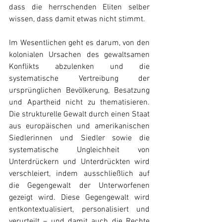
dass die herrschenden Eliten selber 
wissen, dass damit etwas nicht stimmt.
Im Wesentlichen geht es darum, von den 
kolonialen Ursachen des gewaltsamen 
Konflikts abzulenken und die 
systematische Vertreibung der 
ursprünglichen Bevölkerung, Besatzung 
und Apartheid nicht zu thematisieren. 
Die strukturelle Gewalt durch einen Staat 
aus europäischen und amerikanischen 
Siedlerinnen und Siedler sowie die 
systematische Ungleichheit von 
Unterdrückern und Unterdrückten wird 
verschleiert, indem ausschließlich auf 
die Gegengewalt der Unterworfenen 
gezeigt wird. Diese Gegengewalt wird 
entkontextualisiert, personalisiert und 
verurteilt – und damit auch die Rechte 