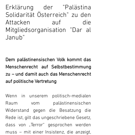
Erklärung der "Palästina 
Solidarität Österreich" zu den 
Attacken auf die 
Mitgliedsorganisation "Dar al 
Janub"
Dem palästinensischen Volk kommt das 
Menschenrecht auf Selbstbestimmung 
zu – und damit auch das Menschenrecht 
auf politische Vertretung
Wenn in unserem politisch-medialen 
Raum vom palästinensischen 
Widerstand gegen die Besatzung die 
Rede ist, gilt das ungeschriebene Gesetz, 
dass von „Terror“ gesprochen werden 
muss – mit einer Insistenz, die anzeigt, 