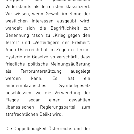
Widerstands als Terroristen klassifiziert. 
Wir wissen, wenn Gewalt im Sinne der 
westlichen Interessen ausgeübt wird, 
wandelt sich die Begrifflichkeit zur 
Benennung rasch zu „Krieg gegen den 
Terror“ und „Verteidigern der Freiheit“. 
Auch Österreich hat im Zuge der Terror-
Hysterie die Gesetze so verschärft, dass 
friedliche politische Meinungsäußerung 
als Terrorunterstützung ausgelegt 
werden kann. Es hat ein 
antidemokratisches Symbolegesetz 
beschlossen, wo die Verwendung der 
Flagge sogar einer gewählten 
libanesischen Regierungspartei zum 
strafrechtlichen Delikt wird.
Die Doppelbödigkeit Österreichs und der 