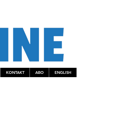
KONTAKT
ABO
ENGLISH