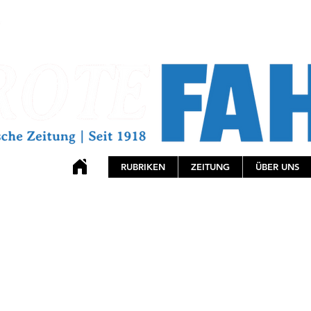
RUBRIKEN
ZEITUNG
ÜBER UNS