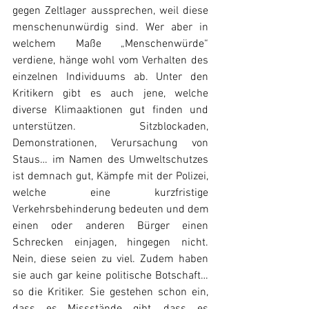
gegen Zeltlager aussprechen, weil diese 
menschenunwürdig sind. Wer aber in 
welchem Maße „Menschenwürde“ 
verdiene, hänge wohl vom Verhalten des 
einzelnen Individuums ab. Unter den 
Kritikern gibt es auch jene, welche 
diverse Klimaaktionen gut finden und 
unterstützen. Sitzblockaden, 
Demonstrationen, Verursachung von 
Staus… im Namen des Umweltschutzes 
ist demnach gut, Kämpfe mit der Polizei, 
welche eine kurzfristige 
Verkehrsbehinderung bedeuten und dem 
einen oder anderen Bürger einen 
Schrecken einjagen, hingegen nicht. 
Nein, diese seien zu viel. Zudem haben 
sie auch gar keine politische Botschaft… 
so die Kritiker. Sie gestehen schon ein, 