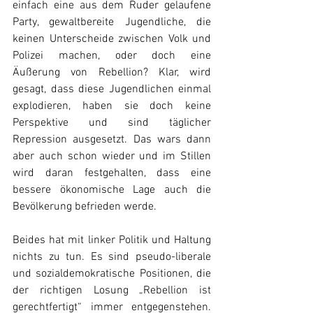
einfach eine aus dem Ruder gelaufene 
Party, gewaltbereite Jugendliche, die 
keinen Unterscheide zwischen Volk und 
Polizei machen, oder doch eine 
Äußerung von Rebellion? Klar, wird 
gesagt, dass diese Jugendlichen einmal 
explodieren, haben sie doch keine 
Perspektive und sind täglicher 
Repression ausgesetzt. Das wars dann 
aber auch schon wieder und im Stillen 
wird daran festgehalten, dass eine 
bessere ökonomische Lage auch die 
Bevölkerung befrieden werde.
Beides hat mit linker Politik und Haltung 
nichts zu tun. Es sind pseudo-liberale 
und sozialdemokratische Positionen, die 
der richtigen Losung „Rebellion ist 
gerechtfertigt“ immer entgegenstehen. 