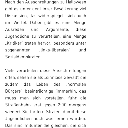
Nach den Ausschreitungen zu Halloween 
gibt es unter der Linzer Bevölkerung viel 
Diskussion, das widerspiegelt sich auch 
im Viertel. Dabei gibt es eine Menge 
Ausreden und Argumente, diese 
Jugendliche zu verurteilen, eine Menge 
„Kritiker“ treten hervor,  besonders unter 
sogenannten „links-liberalen“ und 
Sozialdemokraten.
Viele verurteilen diese Ausschreitungen 
offen, sehen sie als „sinnlose Gewalt“, die 
zudem das Leben des „normalen 
Bürgers“ beeinträchtige (immerhin, das 
muss man sich vorstellen, fuhr die 
Straßenbahn erst gegen 2:00 morgens 
wieder). Sie fordern Strafen, damit diese 
Jugendlichen auch was lernen würden. 
Das sind mitunter die gleichen, die sich 