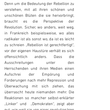
Denn um die Bedeutung der Rebellion zu 
verstehen, mit all ihren schönen und 
unschönen Blüten die sie hervorbringt, 
braucht es die Perspektive der 
Revolution. Sicher, wo anders, weit weg, 
in Frankreich beispielsweise, wo alles 
radikaler ist als sonst wo, da ist es leicht 
zu schreien „Rebellion ist gerechtfertigt“, 
vor der eigenen Haustüre verhält es sich 
offensichtlich anders. Dass die 
Ausschreitungen unter den 
Herrschenden und ihren Medien einen 
Aufschrei der Empörung und 
Forderungen nach mehr Repression und 
Überwachung mit sich ziehen, das 
überrascht heute niemanden mehr. Die 
Reaktionen so mancher selbst-erklärter 
„Linker“ und  „Demokraten“, zeigt aber 