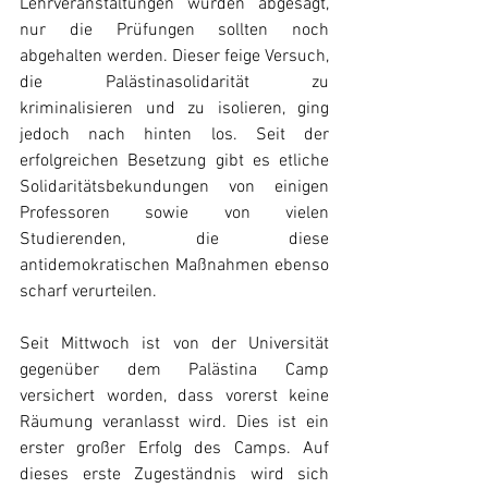
Lehrveranstaltungen wurden abgesagt, 
nur die Prüfungen sollten noch 
abgehalten werden. Dieser feige Versuch, 
die Palästinasolidarität zu 
kriminalisieren und zu isolieren, ging 
jedoch nach hinten los. Seit der 
erfolgreichen Besetzung gibt es etliche 
Solidaritätsbekundungen von einigen 
Professoren sowie von vielen 
Studierenden, die diese 
antidemokratischen Maßnahmen ebenso 
scharf verurteilen.
Seit Mittwoch ist von der Universität 
gegenüber dem Palästina Camp 
versichert worden, dass vorerst keine 
Räumung veranlasst wird. Dies ist ein 
erster großer Erfolg des Camps. Auf 
dieses erste Zugeständnis wird sich 