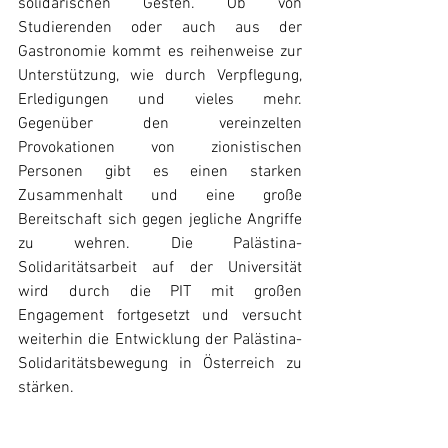
solidarischen Gesten. Ob von 
Studierenden oder auch aus der 
Gastronomie kommt es reihenweise zur 
Unterstützung, wie durch Verpflegung, 
Erledigungen und vieles mehr. 
Gegenüber den vereinzelten 
Provokationen von zionistischen 
Personen gibt es einen starken 
Zusammenhalt und eine große 
Bereitschaft sich gegen jegliche Angriffe 
zu wehren. Die Palästina-
Solidaritätsarbeit auf der Universität 
wird durch die PIT mit großen 
Engagement fortgesetzt und versucht 
weiterhin die Entwicklung der Palästina-
Solidaritätsbewegung in Österreich zu 
stärken.