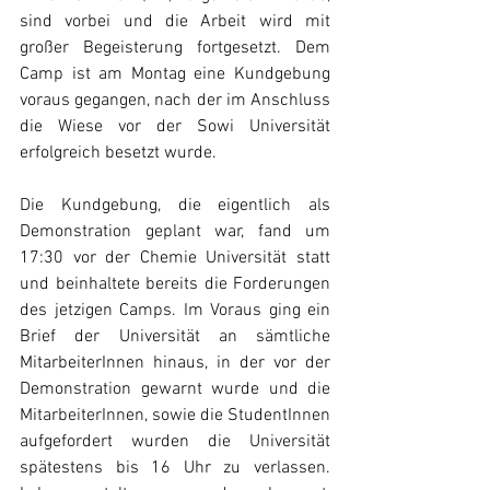
sind vorbei und die Arbeit wird mit 
großer Begeisterung fortgesetzt. Dem 
Camp ist am Montag eine Kundgebung 
voraus gegangen, nach der im Anschluss 
die Wiese vor der Sowi Universität 
erfolgreich besetzt wurde.
Die Kundgebung, die eigentlich als 
Demonstration geplant war, fand um 
17:30 vor der Chemie Universität statt 
und beinhaltete bereits die Forderungen 
des jetzigen Camps. Im Voraus ging ein 
Brief der Universität an sämtliche 
MitarbeiterInnen hinaus, in der vor der 
Demonstration gewarnt wurde und die 
MitarbeiterInnen, sowie die StudentInnen 
aufgefordert wurden die Universität 
spätestens bis 16 Uhr zu verlassen. 