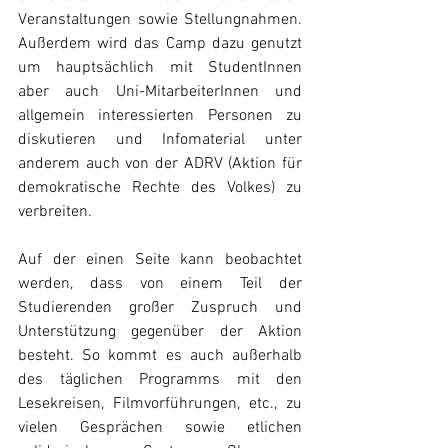
Veranstaltungen sowie Stellungnahmen. 
Außerdem wird das Camp dazu genutzt 
um hauptsächlich mit StudentInnen 
aber auch Uni-MitarbeiterInnen und 
allgemein interessierten Personen zu 
diskutieren und Infomaterial unter 
anderem auch von der ADRV (Aktion für 
demokratische Rechte des Volkes) zu 
verbreiten.
Auf der einen Seite kann beobachtet 
werden, dass von einem Teil der 
Studierenden großer Zuspruch und 
Unterstützung gegenüber der Aktion 
besteht. So kommt es auch außerhalb 
des täglichen Programms mit den 
Lesekreisen, Filmvorführungen, etc., zu 
vielen Gesprächen sowie etlichen 