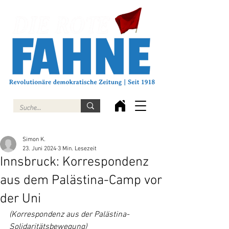
Simon K.
23. Juni 2024
3 Min. Lesezeit
Innsbruck: Korrespondenz
aus dem Palästina-Camp vor
der Uni
(Korrespondenz aus der Palästina-
Solidaritätsbewegung)