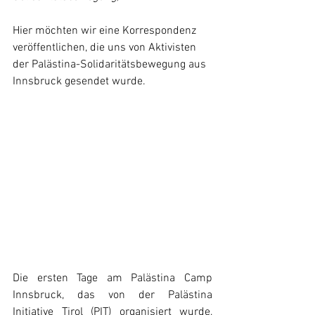
Hier möchten wir eine Korrespondenz 
veröffentlichen, die uns von Aktivisten 
der Palästina-Solidaritätsbewegung aus 
Innsbruck gesendet wurde.
Die ersten Tage am Palästina Camp 
Innsbruck, das von der Palästina 
Initiative Tirol (PIT) organisiert wurde, 