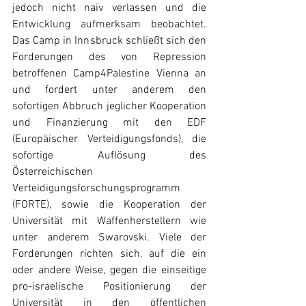
jedoch nicht naiv verlassen und die 
Entwicklung aufmerksam beobachtet. 
Das Camp in Innsbruck schließt sich den 
Forderungen des von Repression 
betroffenen Camp4Palestine Vienna an 
und fordert unter anderem den 
sofortigen Abbruch jeglicher Kooperation 
und Finanzierung mit den EDF 
(Europäischer Verteidigungsfonds), die 
sofortige Auflösung des 
Österreichischen 
Verteidigungsforschungsprogramm 
(FORTE), sowie die Kooperation der 
Universität mit Waffenherstellern wie 
unter anderem Swarovski. Viele der 
Forderungen richten sich, auf die ein 
oder andere Weise, gegen die einseitige 
pro-israelische Positionierung der 
Universität in den öffentlichen 