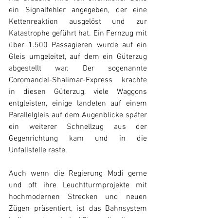
ein Signalfehler angegeben, der eine 
Kettenreaktion ausgelöst und zur 
Katastrophe geführt hat. Ein Fernzug mit 
über 1.500 Passagieren wurde auf ein 
Gleis umgeleitet, auf dem ein Güterzug 
abgestellt war. Der sogenannte 
Coromandel-Shalimar-Express krachte 
in diesen Güterzug, viele Waggons 
entgleisten, einige landeten auf einem 
Parallelgleis auf dem Augenblicke später 
ein weiterer Schnellzug aus der 
Gegenrichtung kam und in die 
Unfallstelle raste. 
Auch wenn die Regierung Modi gerne 
und oft ihre Leuchtturmprojekte mit 
hochmodernen Strecken und neuen 
Zügen präsentiert, ist das Bahnsystem 