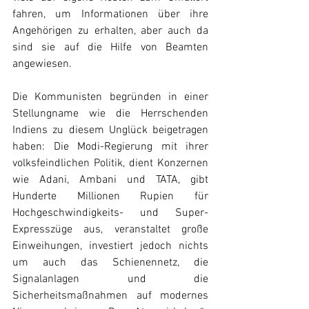
fahren, um Informationen über ihre 
Angehörigen zu erhalten, aber auch da 
sind sie auf die Hilfe von Beamten 
angewiesen.
Die Kommunisten begründen in einer 
Stellungname wie die Herrschenden 
Indiens zu diesem Unglück beigetragen 
haben: Die Modi-Regierung mit ihrer 
volksfeindlichen Politik, dient Konzernen 
wie Adani, Ambani und TATA, gibt 
Hunderte Millionen Rupien für 
Hochgeschwindigkeits- und Super-
Expresszüge aus, veranstaltet große 
Einweihungen, investiert jedoch nichts 
um auch das Schienennetz, die 
Signalanlagen und die 
Sicherheitsmaßnahmen auf modernes 