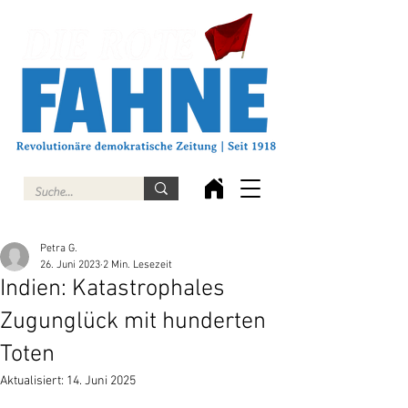
Petra G.
26. Juni 2023
2 Min. Lesezeit
Indien: Katastrophales
Zugunglück mit hunderten
Toten
Aktualisiert:
14. Juni 2025