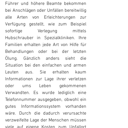
Führer und höhere Beamte bekommen 
bei Anschlägen oder Unfällen bereitwillig 
alle Arten von Erleichterungen zur 
Verfügung gestellt, wie zum Beispiel 
sofortige Verlegung mittels 
Hubschrauber in Spezialkliniken. Ihre 
Familien erhalten jede Art von Hilfe für 
Behandlungen oder bei der letzten 
Ölung. Gänzlich anders sieht die 
Situation bei den einfachen und armen 
Leuten aus. Sie erhalten kaum 
Informationen zur Lage ihrer verletzen 
oder ums Leben gekommenen 
Verwandten. Es wurde lediglich eine 
Telefonnummer ausgegeben, obwohl ein 
gutes Informationssystem vorhanden 
wäre. Durch die dadurch verursachte 
verzweifelte Lage der Menschen müssen 
viele auf eigene Kosten zum Unfallort 