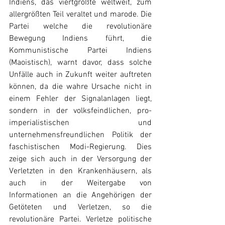
Indiens, das viertgrößte weltweit, zum 
allergrößten Teil veraltet und marode. Die 
Partei welche die revolutionäre 
Bewegung Indiens führt, die 
Kommunistische Partei Indiens 
(Maoistisch), warnt davor, dass solche 
Unfälle auch in Zukunft weiter auftreten 
können, da die wahre Ursache nicht in 
einem Fehler der Signalanlagen liegt, 
sondern in der volksfeindlichen, pro-
imperialistischen und 
unternehmensfreundlichen Politik der 
faschistischen Modi-Regierung. Dies 
zeige sich auch in der Versorgung der 
Verletzten in den Krankenhäusern, als 
auch in der Weitergabe von 
Informationen an die Angehörigen der 
Getöteten und Verletzen, so die 
revolutionäre Partei. Verletze politische 