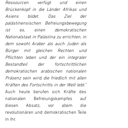
Ressourcen verfügt und einen 
Brückenkopf in die Länder Afrikas und 
Asiens bildet. Das Ziel der 
palästinensischen Befreiungsbewegung 
ist es, einen demokratischen 
Nationalstaat in Palästina zu errichten, in 
dem sowohl Araber als auch Juden als 
Bürger mit gleichen Rechten und 
Pflichten leben und der ein integraler 
Bestandteil der fortschrittlichen 
demokratischen arabischen nationalen 
Präsenz sein wird, die friedlich mit allen 
Kräften des Fortschritts in der Welt lebt.“ 
Auch heute berufen sich Kräfte des 
nationalen Befreiungskampfes auf 
diesen Absatz, vor allem die 
revolutionären und demokratischen Teile 
in ihr.