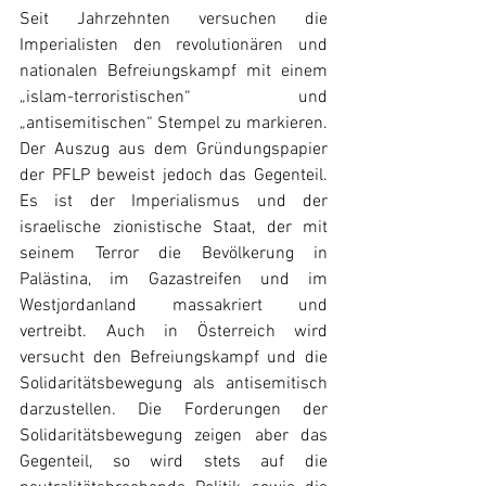
Seit Jahrzehnten versuchen die 
Imperialisten den revolutionären und 
nationalen Befreiungskampf mit einem 
„islam-terroristischen“ und 
„antisemitischen“ Stempel zu markieren. 
Der Auszug aus dem Gründungspapier 
der PFLP beweist jedoch das Gegenteil. 
Es ist der Imperialismus und der 
israelische zionistische Staat, der mit 
seinem Terror die Bevölkerung in 
Palästina, im Gazastreifen und im 
Westjordanland massakriert und 
vertreibt. Auch in Österreich wird 
versucht den Befreiungskampf und die 
Solidaritätsbewegung als antisemitisch 
darzustellen. Die Forderungen der 
Solidaritätsbewegung zeigen aber das 
Gegenteil, so wird stets auf die 