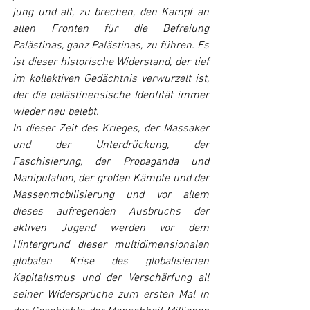
jung und alt, zu brechen, den Kampf an 
allen Fronten für die Befreiung 
Palästinas, ganz Palästinas, zu führen. Es 
ist dieser historische Widerstand, der tief 
im kollektiven Gedächtnis verwurzelt ist, 
der die palästinensische Identität immer 
wieder neu belebt.
In dieser Zeit des Krieges, der Massaker 
und der Unterdrückung, der 
Faschisierung, der Propaganda und 
Manipulation, der großen Kämpfe und der 
Massenmobilisierung und vor allem 
dieses aufregenden Ausbruchs der 
aktiven Jugend werden vor dem 
Hintergrund dieser multidimensionalen 
globalen Krise des globalisierten 
Kapitalismus und der Verschärfung all 
seiner Widersprüche zum ersten Mal in 