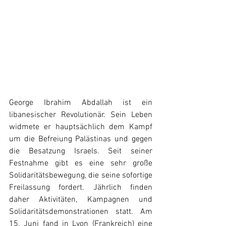
George Ibrahim Abdallah ist ein 
libanesischer Revolutionär. Sein Leben 
widmete er hauptsächlich dem Kampf 
um die Befreiung Palästinas und gegen 
die Besatzung Israels. Seit seiner 
Festnahme gibt es eine sehr große 
Solidaritätsbewegung, die seine sofortige 
Freilassung fordert. Jährlich finden 
daher Aktivitäten, Kampagnen und 
Solidaritätsdemonstrationen statt. Am 
15. Juni fand in Lyon (Frankreich) eine 