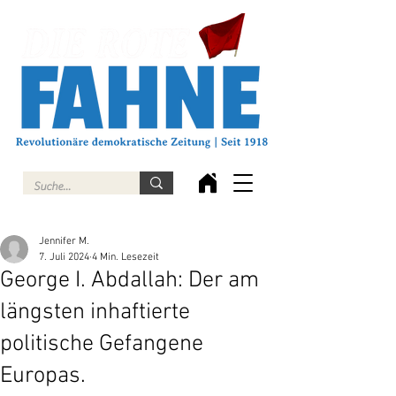
Jennifer M.
7. Juli 2024
4 Min. Lesezeit
George I. Abdallah: Der am
längsten inhaftierte
politische Gefangene
Europas.