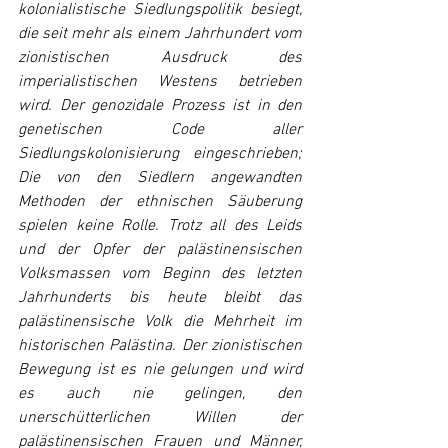
kolonialistische Siedlungspolitik besiegt, 
die seit mehr als einem Jahrhundert vom 
zionistischen Ausdruck des 
imperialistischen Westens betrieben 
wird. Der genozidale Prozess ist in den 
genetischen Code aller 
Siedlungskolonisierung eingeschrieben; 
Die von den Siedlern angewandten 
Methoden der ethnischen Säuberung 
spielen keine Rolle. Trotz all des Leids 
und der Opfer der palästinensischen 
Volksmassen vom Beginn des letzten 
Jahrhunderts bis heute bleibt das 
palästinensische Volk die Mehrheit im 
historischen Palästina. Der zionistischen 
Bewegung ist es nie gelungen und wird 
es auch nie gelingen, den 
unerschütterlichen Willen der 
palästinensischen Frauen und Männer, 