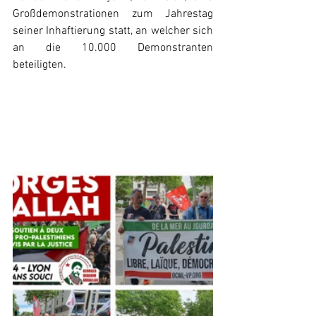
Großdemonstrationen zum Jahrestag 
seiner Inhaftierung statt, an welcher sich 
an die 10.000 Demonstranten 
beteiligten.