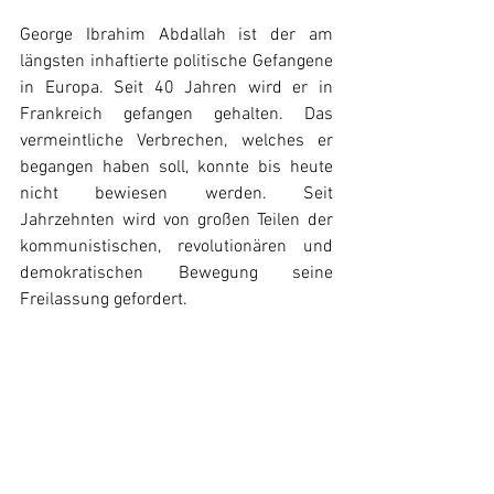
George Ibrahim Abdallah ist der am 
längsten inhaftierte politische Gefangene 
in Europa. Seit 40 Jahren wird er in 
Frankreich gefangen gehalten. Das 
vermeintliche Verbrechen, welches er 
begangen haben soll, konnte bis heute 
nicht bewiesen werden. Seit 
Jahrzehnten wird von großen Teilen der 
kommunistischen, revolutionären und 
demokratischen Bewegung seine 
Freilassung gefordert.