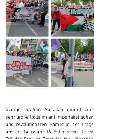
George Ibrahim Abdallah nimmt eine 
sehr große Rolle im antiimperialistischen 
und revolutionären Kampf in der Frage 
um die Befreiung Palästinas ein. Er ist 