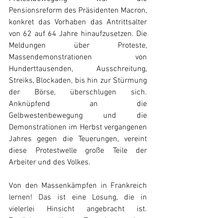
Pensionsreform des Präsidenten Macron, 
konkret das Vorhaben das Antrittsalter 
von 62 auf 64 Jahre hinaufzusetzen. Die 
Meldungen über Proteste, 
Massendemonstrationen von 
Hunderttausenden, Ausschreitung, 
Streiks, Blockaden, bis hin zur Stürmung 
der Börse, überschlugen sich. 
Anknüpfend an die 
Gelbwestenbewegung und die 
Demonstrationen im Herbst vergangenen 
Jahres gegen die Teuerungen, vereint 
diese Protestwelle große Teile der 
Arbeiter und des Volkes.
Von den Massenkämpfen in Frankreich 
lernen! Das ist eine Losung, die in 
vielerlei Hinsicht angebracht ist. 