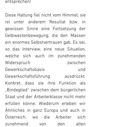
entsprechen!
Diese Haltung fiel nicht vom Himmel, sie 
ist unter anderem Resultat bzw. in 
gewissen Sinne eine Fortsetzung der 
Gelbwestenbewegung, die den Massen 
ein enormes Selbstvertrauen gab. Es sei, 
so das Interview, eine neue Situation, 
welche sich auch im zunehmenden 
Widerspruch zwischen 
Gewerkschaftsbasis und 
Gewerkschaftsführung ausdrückt. 
Konkret, dass sie ihre Funktion als 
„Bindeglied“ zwischen dem bürgerlichen 
Staat und der Arbeiterklasse nicht mehr 
erfüllen könne. Wiederum erleben wir 
Ähnliches in ganz Europa und auch in 
Österreich, wo die Arbeiter sich 
zunehmend von den alten 