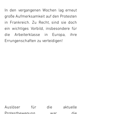
In den vergangenen Wochen lag erneut 
große Aufmerksamkeit auf den Protesten 
in Frankreich. Zu Recht, sind sie doch 
ein wichtiges Vorbild, insbesondere für 
die Arbeiterklasse in Europa, ihre 
Errungenschaften zu verteidigen!
Auslöser für die aktuelle 
Protestbewegung war die 