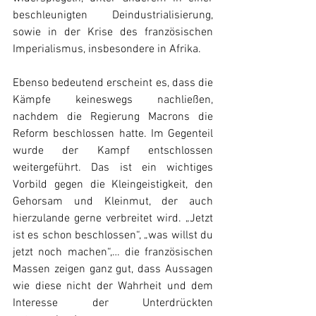
beschleunigten Deindustrialisierung, 
sowie in der Krise des französischen 
Imperialismus, insbesondere in Afrika.
Ebenso bedeutend erscheint es, dass die 
Kämpfe keineswegs nachließen, 
nachdem die Regierung Macrons die 
Reform beschlossen hatte. Im Gegenteil 
wurde der Kampf entschlossen 
weitergeführt. Das ist ein wichtiges 
Vorbild gegen die Kleingeistigkeit, den 
Gehorsam und Kleinmut, der auch 
hierzulande gerne verbreitet wird. „Jetzt 
ist es schon beschlossen“, „was willst du 
jetzt noch machen“,… die französischen 
Massen zeigen ganz gut, dass Aussagen 
wie diese nicht der Wahrheit und dem 
Interesse der Unterdrückten 