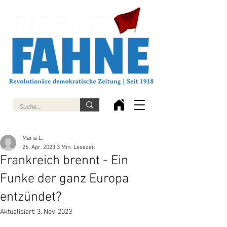
Maria L.
26. Apr. 2023
3 Min. Lesezeit
Frankreich brennt - Ein
Funke der ganz Europa
entzündet?
Aktualisiert:
3. Nov. 2023