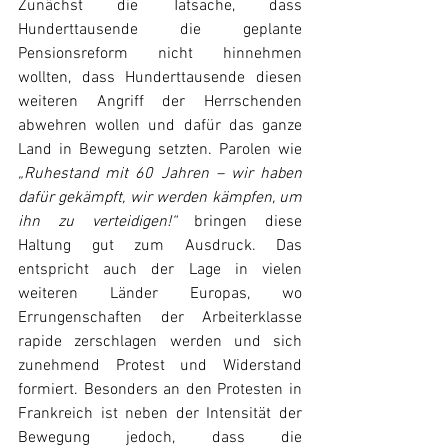
Zunächst die Tatsache, dass 
Hunderttausende die geplante 
Pensionsreform nicht hinnehmen 
wollten, dass Hunderttausende diesen 
weiteren Angriff der Herrschenden 
abwehren wollen und dafür das ganze 
Land in Bewegung setzten. Parolen wie 
„Ruhestand mit 60 Jahren – wir haben 
dafür gekämpft, wir werden kämpfen, um 
ihn zu verteidigen!“
 bringen diese 
Haltung gut zum Ausdruck. Das 
entspricht auch der Lage in vielen 
weiteren Länder Europas, wo 
Errungenschaften der Arbeiterklasse 
rapide zerschlagen werden und sich 
zunehmend Protest und Widerstand 
formiert. Besonders an den Protesten in 
Frankreich ist neben der Intensität der 
Bewegung jedoch, dass die 