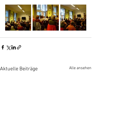
Alle ansehen
Aktuelle Beiträge