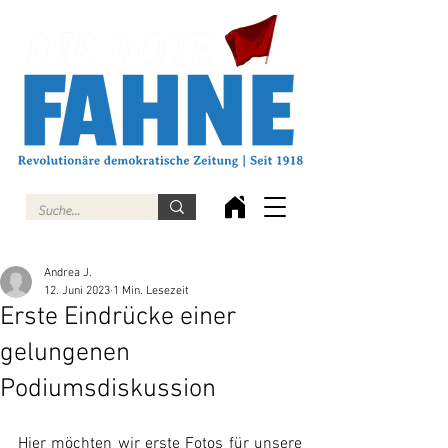
Andrea J.
12. Juni 2023
1 Min. Lesezeit
Erste Eindrücke einer
gelungenen
Podiumsdiskussion
Hier möchten wir erste Fotos für unsere 