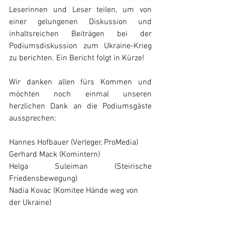
Leserinnen und Leser teilen, um von 
einer gelungenen Diskussion und 
inhaltsreichen Beiträgen bei der 
Podiumsdiskussion zum Ukraine-Krieg 
zu berichten. Ein Bericht folgt in Kürze!  
Wir danken allen fürs Kommen und 
möchten noch einmal unseren 
herzlichen Dank an die Podiumsgäste 
aussprechen:  
Hannes Hofbauer (Verleger, ProMedia)
Gerhard Mack (Komintern)
Helga Suleiman (Steirische 
Friedensbewegung)
Nadia Kovac (Komitee Hände weg von 
der Ukraine)