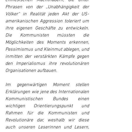
chinesischen Machthabern, die unter 
Phrasen von der „Unabhängigkeit der 
Völker“ in Realität jeden Akt der US-
amerikanischen Aggression toleriert um 
ihre eigenen Geschäfte zu entwickeln. 
Die Kommunisten müssten die 
Möglichkeiten des Moments erkennen, 
Pessimismus und Kleinmut ablegen, und 
inmitten der verstärkten Kämpfe gegen 
den Imperialismus ihre revolutionären 
Organisationen aufbauen.
Im gegenwärtigen Moment stellen 
Erklärungen wie jene des Internationalen 
Kommunistischen Bundes einen 
wichtigen Orientierungspunkt und 
Rahmen für die Kommunisten und 
Revolutionäre dar, weshalb wir diese 
auch unseren Leserinnen und Lesern, 