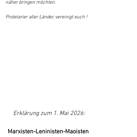
näher bringen möchten.
Proletarier aller Länder, vereinigt euch !
Erklärung zum 1. Mai 2026:
Marxisten-Leninisten-Maoisten 