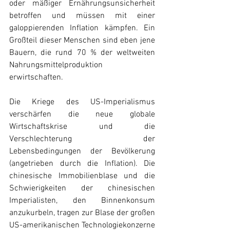
oder mäßiger Ernährungsunsicherheit 
betroffen und müssen mit einer 
galoppierenden Inflation kämpfen. Ein 
Großteil dieser Menschen sind eben jene 
Bauern, die rund 70 % der weltweiten 
Nahrungsmittelproduktion 
erwirtschaften.
Die Kriege des US-Imperialismus 
verschärfen die neue globale 
Wirtschaftskrise und die 
Verschlechterung der 
Lebensbedingungen der Bevölkerung 
(angetrieben durch die Inflation). Die 
chinesische Immobilienblase und die 
Schwierigkeiten der chinesischen 
Imperialisten, den Binnenkonsum 
anzukurbeln, tragen zur Blase der großen 
US-amerikanischen Technologiekonzerne 