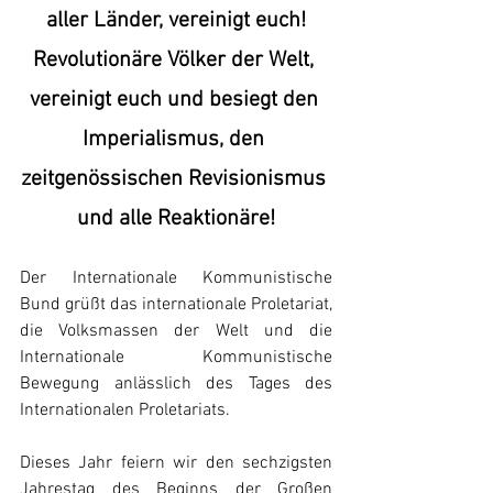
aller Länder, vereinigt euch!
Revolutionäre Völker der Welt, 
vereinigt euch und besiegt den 
Imperialismus, den 
zeitgenössischen Revisionismus 
und alle Reaktionäre!
Der Internationale Kommunistische 
Bund grüßt das internationale Proletariat, 
die Volksmassen der Welt und die 
Internationale Kommunistische 
Bewegung anlässlich des Tages des 
Internationalen Proletariats.
Dieses Jahr feiern wir den sechzigsten 
Jahrestag des Beginns der Großen 