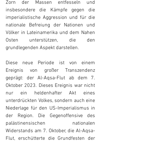
Zorn der Massen entfesseln und 
insbesondere die Kämpfe gegen die 
imperialistische Aggression und für die 
nationale Befreiung der Nationen und 
Völker in Lateinamerika und dem Nahen 
Osten unterstützen, die den 
grundlegenden Aspekt darstellen.
Diese neue Periode ist von einem 
Ereignis von großer Transzendenz 
geprägt: der Al-Aqsa-Flut ab dem 7. 
Oktober 2023. Dieses Ereignis war nicht 
nur ein heldenhafter Akt eines 
unterdrückten Volkes, sondern auch eine 
Niederlage für den US-Imperialismus in 
der Region. Die Gegenoffensive des 
palästinensischen nationalen 
Widerstands am 7. Oktober, die Al-Aqsa-
Flut, erschütterte die Grundfesten der 