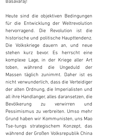
Basavaraj!
Heute sind die objektiven Bedingungen 
für die Entwicklung der Weltrevolution 
hervorragend. Die Revolution ist die 
historische und politische Haupttendenz. 
Die Volkskriege dauern an, und neue 
stehen kurz bevor. Es herrscht eine 
komplexe Lage, in der Kriege aller Art 
toben, während die Ungeduld der 
Massen täglich zunimmt. Daher ist es 
nicht verwunderlich, dass die Verteidiger 
der alten Ordnung, die Imperialisten und 
all ihre Handlanger, alles daransetzen, die 
Bevölkerung zu verwirren und 
Pessimismus zu verbreiten. Umso mehr 
Grund haben wir Kommunisten, uns Mao 
Tse-tungs strategischem Konzept, das 
während der Großen Volksrepublik China 