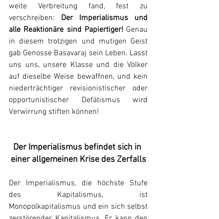
weite Verbreitung fand, fest zu 
verschreiben: 
Der Imperialismus und 
alle Reaktionäre sind Papiertiger! 
Genau 
in diesem trotzigen und mutigen Geist 
gab Genosse Basavaraj sein Leben. Lasst 
uns uns, unsere Klasse und die Völker 
auf dieselbe Weise bewaffnen, und kein 
niederträchtiger revisionistischer oder 
opportunistischer Defätismus wird 
Verwirrung stiften können!
Der Imperialismus befindet sich in 
einer allgemeinen Krise des Zerfalls
Der Imperialismus, die höchste Stufe 
des Kapitalismus, ist 
Monopolkapitalismus und ein sich selbst 
zerstörender Kapitalismus. Er kann den 