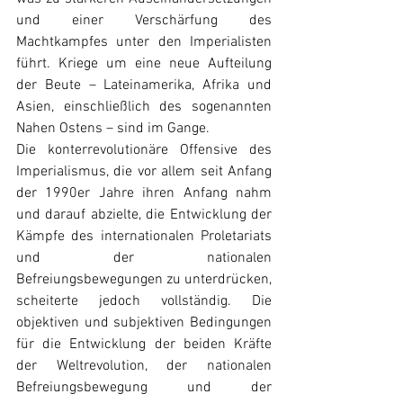
und einer Verschärfung des 
Machtkampfes unter den Imperialisten 
führt. Kriege um eine neue Aufteilung 
der Beute – Lateinamerika, Afrika und 
Asien, einschließlich des sogenannten 
Nahen Ostens – sind im Gange.
Die konterrevolutionäre Offensive des 
Imperialismus, die vor allem seit Anfang 
der 1990er Jahre ihren Anfang nahm 
und darauf abzielte, die Entwicklung der 
Kämpfe des internationalen Proletariats 
und der nationalen 
Befreiungsbewegungen zu unterdrücken, 
scheiterte jedoch vollständig. Die 
objektiven und subjektiven Bedingungen 
für die Entwicklung der beiden Kräfte 
der Weltrevolution, der nationalen 
Befreiungsbewegung und der 