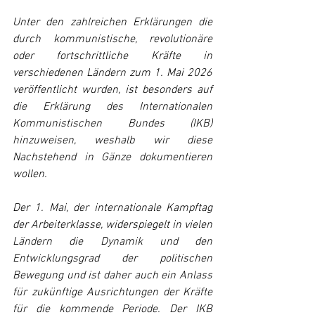
Unter den zahlreichen Erklärungen die 
durch kommunistische, revolutionäre 
oder fortschrittliche Kräfte in 
verschiedenen Ländern zum 1. Mai 2026 
veröffentlicht wurden, ist besonders auf 
die Erklärung des Internationalen 
Kommunistischen Bundes (IKB) 
hinzuweisen, weshalb wir diese 
Nachstehend in Gänze dokumentieren 
wollen.
Der 1. Mai, der internationale Kampftag 
der Arbeiterklasse, widerspiegelt in vielen 
Ländern die Dynamik und den 
Entwicklungsgrad der politischen 
Bewegung und ist daher auch ein Anlass 
für zukünftige Ausrichtungen der Kräfte 
für die kommende Periode. Der IKB 