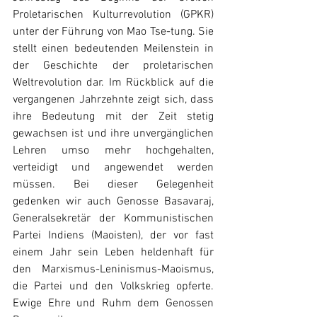
Proletarischen Kulturrevolution (GPKR) 
unter der Führung von Mao Tse-tung. Sie 
stellt einen bedeutenden Meilenstein in 
der Geschichte der proletarischen 
Weltrevolution dar. Im Rückblick auf die 
vergangenen Jahrzehnte zeigt sich, dass 
ihre Bedeutung mit der Zeit stetig 
gewachsen ist und ihre unvergänglichen 
Lehren umso mehr hochgehalten, 
verteidigt und angewendet werden 
müssen. Bei dieser Gelegenheit 
gedenken wir auch Genosse Basavaraj, 
Generalsekretär der Kommunistischen 
Partei Indiens (Maoisten), der vor fast 
einem Jahr sein Leben heldenhaft für 
den Marxismus-Leninismus-Maoismus, 
die Partei und den Volkskrieg opferte. 
Ewige Ehre und Ruhm dem Genossen 