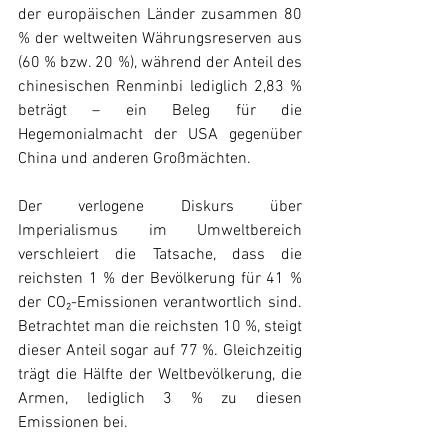
der europäischen Länder zusammen 80 
% der weltweiten Währungsreserven aus 
(60 % bzw. 20 %), während der Anteil des 
chinesischen Renminbi lediglich 2,83 % 
beträgt – ein Beleg für die 
Hegemonialmacht der USA gegenüber 
China und anderen Großmächten.
Der verlogene Diskurs über 
Imperialismus im Umweltbereich 
verschleiert die Tatsache, dass die 
reichsten 1 % der Bevölkerung für 41 % 
der CO₂-Emissionen verantwortlich sind. 
Betrachtet man die reichsten 10 %, steigt 
dieser Anteil sogar auf 77 %. Gleichzeitig 
trägt die Hälfte der Weltbevölkerung, die 
Armen, lediglich 3 % zu diesen 
Emissionen bei.