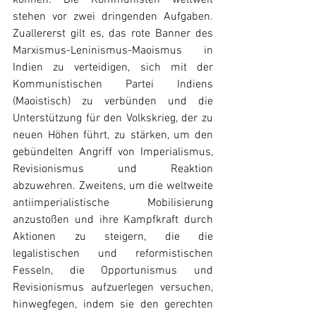
stehen vor zwei dringenden Aufgaben. 
Zuallererst gilt es, das rote Banner des 
Marxismus-Leninismus-Maoismus in 
Indien zu verteidigen, sich mit der 
Kommunistischen Partei Indiens 
(Maoistisch) zu verbünden und die 
Unterstützung für den Volkskrieg, der zu 
neuen Höhen führt, zu stärken, um den 
gebündelten Angriff von Imperialismus, 
Revisionismus und Reaktion 
abzuwehren. Zweitens, um die weltweite 
antiimperialistische Mobilisierung 
anzustoßen und ihre Kampfkraft durch 
Aktionen zu steigern, die die 
legalistischen und reformistischen 
Fesseln, die Opportunismus und 
Revisionismus aufzuerlegen versuchen, 
hinwegfegen, indem sie den gerechten 