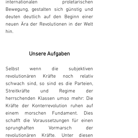
internationalen proletarischen 
Bewegung, gestalten sich günstig und 
deuten deutlich auf den Beginn einer 
neuen Ära der Revolutionen in der Welt 
hin.
Unsere Aufgaben
Selbst wenn die subjektiven 
revolutionären Kräfte noch relativ 
schwach sind, so sind es die Parteien, 
Streitkräfte und Regime der 
herrschenden Klassen umso mehr: Die 
Kräfte der Konterrevolution ruhen auf 
einem morschen Fundament. Dies 
schafft die Voraussetzungen für einen 
sprunghaften Vormarsch der 
revolutionären Kräfte. Unter diesen 