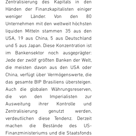
Zentralisierung des Kapitals in den 
Händen der Finanzkapitalisten einiger 
weniger Länder. Von den 80 
Unternehmen mit den weltweit höchsten 
liquiden Mitteln stammen 35 aus den 
USA, 19 aus China, 5 aus Deutschland 
und 5 aus Japan. Diese Konzentration ist 
im Bankensektor noch ausgeprägter: 
Jede der zwölf größten Banken der Welt, 
die meisten davon aus den USA oder 
China, verfügt über Vermögenswerte, die 
das gesamte BIP Brasiliens übersteigen. 
Auch die globalen Währungsreserven, 
die von den Imperialisten zur 
Ausweitung ihrer Kontrolle und 
Zentralisierung genutzt werden, 
verdeutlichen diese Tendenz. Derzeit 
machen die Bestände des US-
Finanzministeriums und die Staatsfonds 