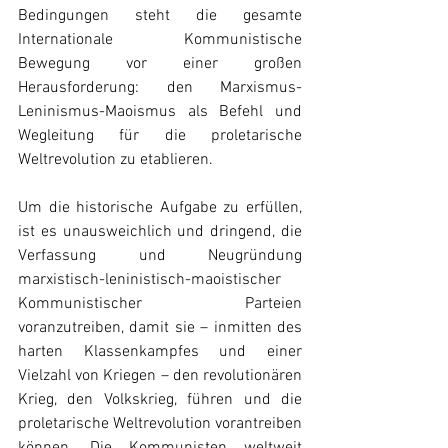
Bedingungen steht die gesamte 
Internationale Kommunistische 
Bewegung vor einer großen 
Herausforderung: den Marxismus-
Leninismus-Maoismus als Befehl und 
Wegleitung für die proletarische 
Weltrevolution zu etablieren.
Um die historische Aufgabe zu erfüllen, 
ist es unausweichlich und dringend, die 
Verfassung und Neugründung 
marxistisch-leninistisch-maoistischer 
Kommunistischer Parteien 
voranzutreiben, damit sie – inmitten des 
harten Klassenkampfes und einer 
Vielzahl von Kriegen – den revolutionären 
Krieg, den Volkskrieg, führen und die 
proletarische Weltrevolution vorantreiben 
können. Die Kommunisten weltweit 