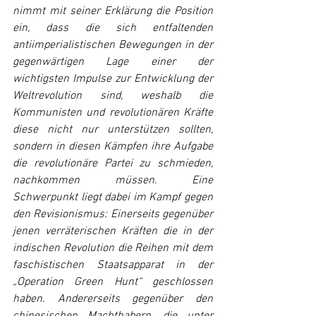
nimmt mit seiner Erklärung die Position 
ein, dass die sich entfaltenden 
antiimperialistischen Bewegungen in der 
gegenwärtigen Lage einer der 
wichtigsten Impulse zur Entwicklung der 
Weltrevolution sind, weshalb die 
Kommunisten und revolutionären Kräfte 
diese nicht nur unterstützen sollten, 
sondern in diesen Kämpfen ihre Aufgabe 
die revolutionäre Partei zu schmieden, 
nachkommen müssen. Eine 
Schwerpunkt liegt dabei im Kampf gegen 
den Revisionismus: Einerseits gegenüber 
jenen verräterischen Kräften die in der 
indischen Revolution die Reihen mit dem 
faschistischen Staatsapparat in der 
„Operation Green Hunt“ geschlossen 
haben. Andererseits gegenüber den 