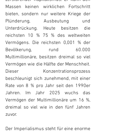
Massen keinen wirklichen Fortschritt 
bieten, sondern nur weitere Kriege der 
Plünderung, Ausbeutung und 
Unterdrückung. Heute besitzen die 
reichsten 10 % 75 % des weltweiten 
Vermögens. Die reichsten 0,001 % der 
Bevölkerung, rund 60.000 
Multimillionäre, besitzen dreimal so viel 
Vermögen wie die Hälfte der Menschheit. 
Dieser Konzentrationsprozess 
beschleunigt sich zunehmend, mit einer 
Rate von 8 % pro Jahr seit den 1990er 
Jahren. Im Jahr 2025 wuchs das 
Vermögen der Multimillionäre um 16 %, 
dreimal so viel wie in den fünf Jahren 
zuvor.
Der Imperialismus steht für eine enorme 