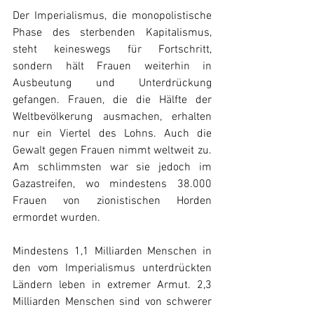
Der Imperialismus, die monopolistische 
Phase des sterbenden Kapitalismus, 
steht keineswegs für Fortschritt, 
sondern hält Frauen weiterhin in 
Ausbeutung und Unterdrückung 
gefangen. Frauen, die die Hälfte der 
Weltbevölkerung ausmachen, erhalten 
nur ein Viertel des Lohns. Auch die 
Gewalt gegen Frauen nimmt weltweit zu. 
Am schlimmsten war sie jedoch im 
Gazastreifen, wo mindestens 38.000 
Frauen von zionistischen Horden 
ermordet wurden.
Mindestens 1,1 Milliarden Menschen in 
den vom Imperialismus unterdrückten 
Ländern leben in extremer Armut. 2,3 
Milliarden Menschen sind von schwerer 