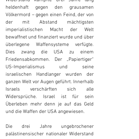
heldenhaft gegen den grausamen 
Völkermord – gegen einen Feind, der von 
der mit Abstand mächtigsten 
imperialistischen Macht der Welt 
bewaffnet und finanziert wurde und über 
überlegene Waffensysteme verfügte. 
Dies zwang die USA zu einem 
Friedensabkommen. Der „Papiertiger“ 
US-Imperialismus und seine 
israelischen Handlanger wurden der 
ganzen Welt vor Augen geführt. Innerhalb 
Israels verschärften sich alle 
Widersprüche. Israel ist für sein 
Überleben mehr denn je auf das Geld 
und die Waffen der USA angewiesen.
Die drei Jahre ungebrochener 
palästinensischer nationaler Widerstand 